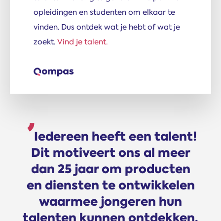
opleidingen en studenten om elkaar te
vinden. Dus ontdek wat je hebt of wat je
zoekt.
Vind je talent.
Iedereen heeft een talent!
Dit motiveert ons al meer
dan 25 jaar om producten
en diensten te ontwikkelen
waarmee jongeren hun
talenten kunnen ontdekken,