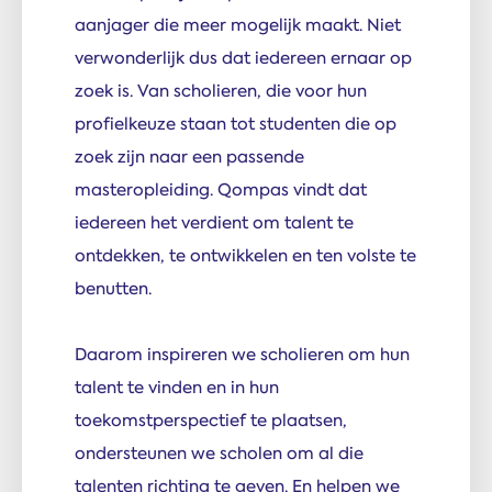
aanjager die meer mogelijk maakt. Niet
verwonderlijk dus dat iedereen ernaar op
zoek is. Van scholieren, die voor hun
profielkeuze staan tot studenten die op
zoek zijn naar een passende
masteropleiding. Qompas vindt dat
iedereen het verdient om talent te
ontdekken, te ontwikkelen en ten volste te
benutten.
Daarom inspireren we scholieren om hun
talent te vinden en in hun
toekomstperspectief te plaatsen,
ondersteunen we scholen om al die
talenten richting te geven. En helpen we