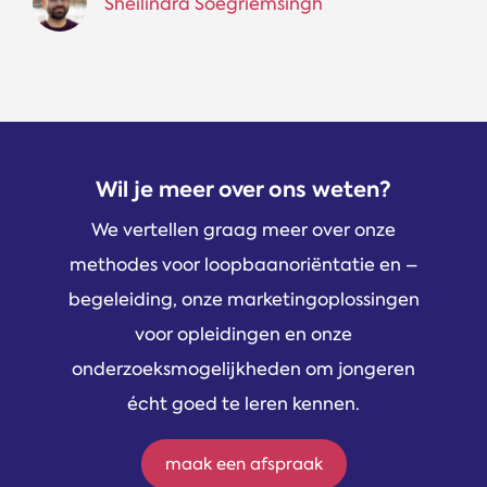
Sheilindra Soegriemsingh
Wil je meer over ons weten?
We vertellen graag meer over onze
methodes voor loopbaanoriëntatie en –
begeleiding, onze marketingoplossingen
voor opleidingen en onze
onderzoeksmogelijkheden om jongeren
écht goed te leren kennen.
maak een afspraak