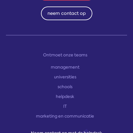
neem contact op
Ontmoet onze teams
management
universities
schools
helpdesk
IT
marketing en communicatie