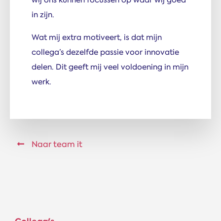
in zijn.
Wat mij extra motiveert, is dat mijn
collega’s dezelfde passie voor innovatie
delen. Dit geeft mij veel voldoening in mijn
werk.
Naar team it