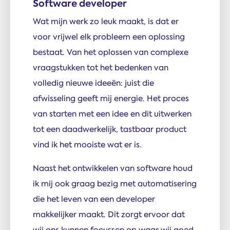
Software developer
Wat mijn werk zo leuk maakt, is dat er
voor vrijwel elk probleem een oplossing
bestaat. Van het oplossen van complexe
vraagstukken tot het bedenken van
volledig nieuwe ideeën: juist die
afwisseling geeft mij energie. Het proces
van starten met een idee en dit uitwerken
tot een daadwerkelijk, tastbaar product
vind ik het mooiste wat er is.
Naast het ontwikkelen van software houd
ik mij ook graag bezig met automatisering
die het leven van een developer
makkelijker maakt. Dit zorgt ervoor dat
wij ons kunnen focussen op waar wij goed