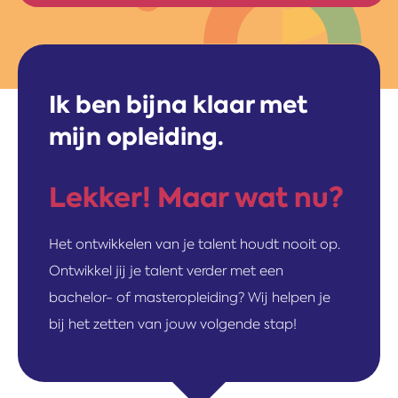
Ik ben bijna klaar met
mijn opleiding.
Lekker! Maar wat nu?
Het ontwikkelen van je talent houdt nooit op.
Ontwikkel jij je talent verder met een
bachelor- of masteropleiding? Wij helpen je
bij het zetten van jouw volgende stap!