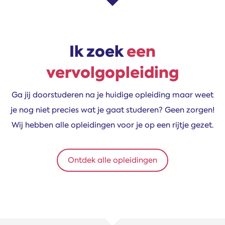
Ik zoek
een
vervolgopleiding
Ga jij doorstuderen na je huidige opleiding maar weet
je nog niet precies wat je gaat studeren? Geen zorgen!
Wij hebben alle opleidingen voor je op een rijtje gezet.
Ontdek alle opleidingen