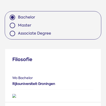
Bachelor
Master
Associate Degree
Filosofie
Wo Bachelor
Rijksuniversiteit Groningen