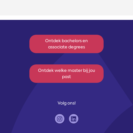
Ontdek bachelors en
associate degrees
Ontdek welke master bij jou
past
Volg ons!