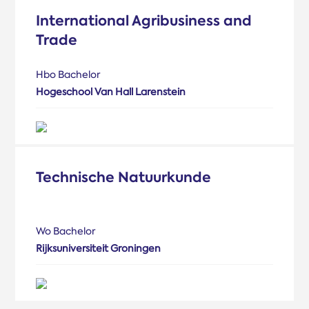
International Agribusiness and
Trade
Hbo Bachelor
Hogeschool Van Hall Larenstein
Technische Natuurkunde
Wo Bachelor
Rijksuniversiteit Groningen