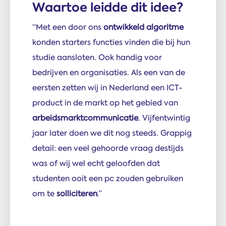
Waartoe leidde dit idee?
“Met een door ons
ontwikkeld algoritme
konden starters functies vinden die bij hun
studie aansloten. Ook handig voor
bedrijven en organisaties. Als een van de
eersten zetten wij in Nederland een ICT-
product in de markt op het gebied van
arbeidsmarktcommunicatie
. Vijfentwintig
jaar later doen we dit nog steeds. Grappig
detail: een veel gehoorde vraag destijds
was of wij wel echt geloofden dat
studenten ooit een pc zouden gebruiken
om te
solliciteren
.”