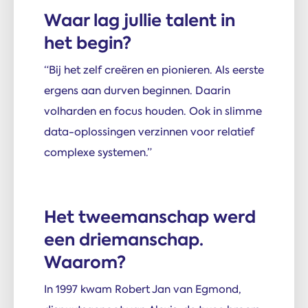
Waar lag jullie talent in
het begin?
“Bij het zelf creëren en pionieren. Als eerste
ergens aan durven beginnen. Daarin
volharden en focus houden. Ook in slimme
data-oplossingen verzinnen voor relatief
complexe systemen.”
Het tweemanschap werd
een driemanschap.
Waarom?
In 1997 kwam Robert Jan van Egmond,