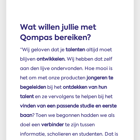
Wat willen jullie met
Qompas bereiken?
“Wij geloven dat je
talenten
altijd moet
blijven
ontwikkelen.
Wij hebben dat zelf
aan den lijve ondervonden. Hoe mooi is
het om met onze producten
jongeren te
begeleiden
bij het
ontdekken van hun
talent
en ze vervolgens te helpen bij het
vinden van een passende studie en eerste
baan
? Toen we begonnen hadden we als
doel een
verbinder
te zijn tussen
informatie, scholieren en studenten. Dat is