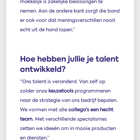
makkelijk is zakelijke beslissingen te
nemen. Aan de andere kant zorgt die band
er ook voor dat meningsverschillen nooit
echt uit de hand lopen.”
Hoe hebben jullie je talent
ontwikkeld?
“Ons talent is veranderd. Van zelf op
zolder onze
keuzetools
programmeren
naar de strategie van ons bedrijf bepalen.
We vormen met alle
collega’s een hecht
team
. Met verschillende specialismes
zetten we ideeën om in mooie producten
en diensten.”