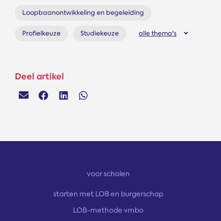
Loopbaanontwikkeling en begeleiding
Profielkeuze
Studiekeuze
alle thema's
Deel artikel
voor scholen
starten met LOB en burgerschap
LOB-methode vmbo