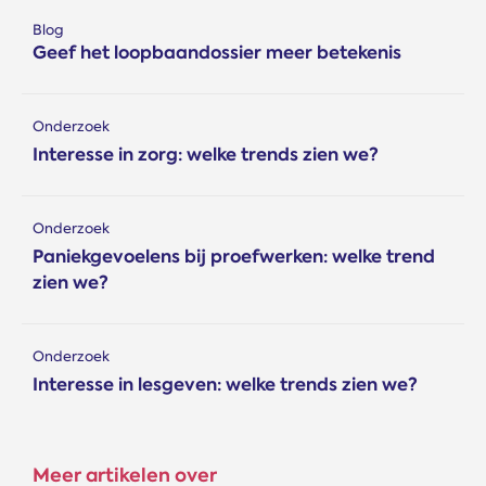
Blog
Geef het loopbaandossier meer betekenis
Onderzoek
Interesse in zorg: welke trends zien we?
Onderzoek
Paniekgevoelens bij proefwerken: welke trend
zien we?
Onderzoek
Interesse in lesgeven: welke trends zien we?
Meer artikelen over