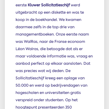
eerste
Kluwer Sollicitatieschijf
werd
uitgebracht op een diskette en was te
koop in de boekhandel. We kwamen
daarmee zelfs in de top drie van
managementboeken. Onze eerste naam
was WalRas, naar de Franse econoom
Léon Walras, die betoogde dat als er
maar voldoende informatie was, vraag en
aanbod perfect op elkaar aansloten. Dat
was precies wat wij deden. De
Sollicitatieschijf kreeg een oplage van
50.000 en werd op bedrijvendagen van
hogescholen en universiteiten gratis
verspreid onder studenten. Op het
hoogtepunt presenteerden 350