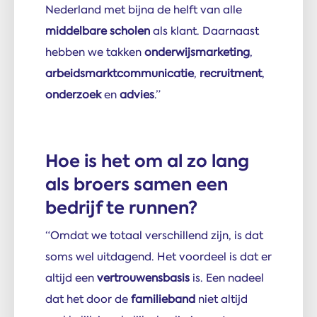
Nederland met bijna de helft van alle
middelbare scholen
als klant. Daarnaast
hebben we takken
onderwijsmarketing
,
arbeidsmarktcommunicatie
,
recruitment
,
onderzoek
en
advies
.”
Hoe is het om al zo lang
als broers samen een
bedrijf te runnen?
“Omdat we totaal verschillend zijn, is dat
soms wel uitdagend. Het voordeel is dat er
altijd een
vertrouwensbasis
is. Een nadeel
dat het door de
familieband
niet altijd