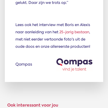
gelukt. Daar zijn we trots op.”
Lees ook het interview met Boris en Alexis
naar aanleiding van het
25-jarig bestaan
,
met niet eerder vertoonde foto's uit de
oude doos en onze allereerste producten!
Qompas
Ook interessant voor jou