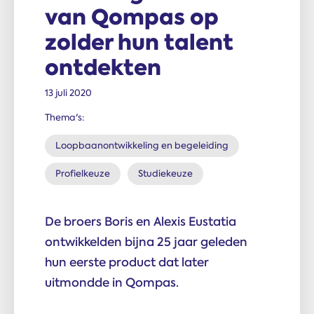
van Qompas op
zolder hun talent
ontdekten
13 juli 2020
Thema's:
Loopbaanontwikkeling en begeleiding
Profielkeuze
Studiekeuze
De broers Boris en Alexis Eustatia
ontwikkelden bijna 25 jaar geleden
hun eerste product dat later
uitmondde in Qompas.