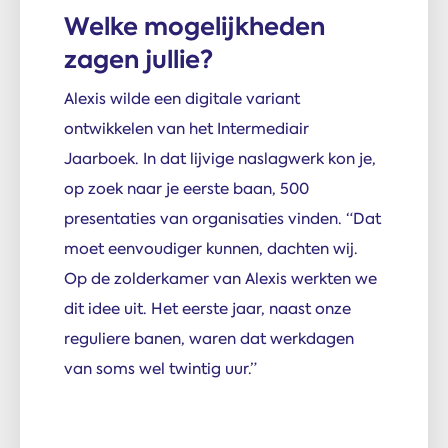
Welke mogelijkheden
zagen jullie?
Alexis wilde een digitale variant
ontwikkelen van het Intermediair
Jaarboek. In dat lijvige naslagwerk kon je,
op zoek naar je eerste baan, 500
presentaties van organisaties vinden. “Dat
moet eenvoudiger kunnen, dachten wij.
Op de zolderkamer van Alexis werkten we
dit idee uit. Het eerste jaar, naast onze
reguliere banen, waren dat werkdagen
van soms wel twintig uur.”