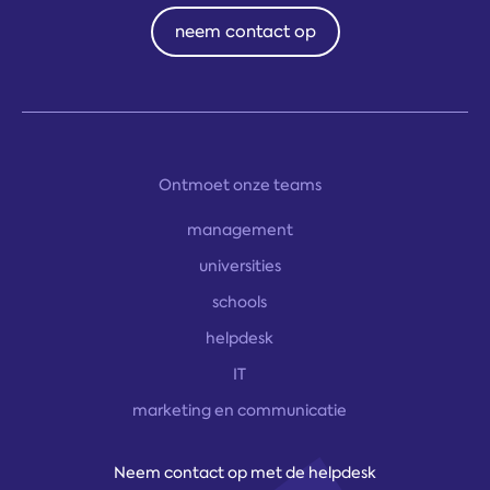
neem contact op
Ontmoet onze teams
management
universities
schools
helpdesk
IT
marketing en communicatie
Neem contact op met de helpdesk