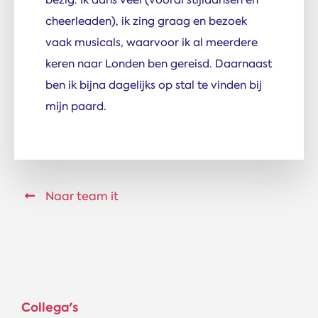
cheerleaden), ik zing graag en bezoek
vaak musicals, waarvoor ik al meerdere
keren naar Londen ben gereisd. Daarnaast
ben ik bijna dagelijks op stal te vinden bij
mijn paard.
Naar team it
Collega's