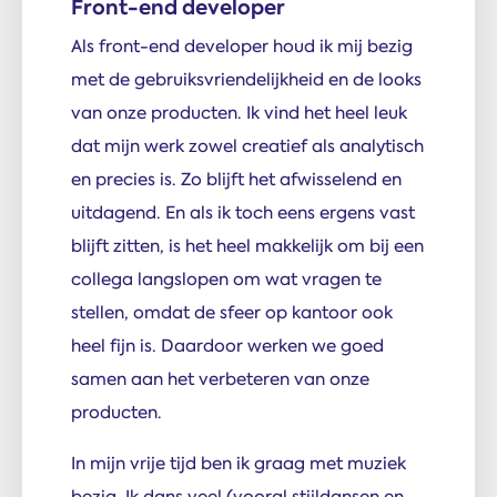
Front-end developer
Als front-end developer houd ik mij bezig
met de gebruiksvriendelijkheid en de looks
van onze producten. Ik vind het heel leuk
dat mijn werk zowel creatief als analytisch
en precies is. Zo blijft het afwisselend en
uitdagend. En als ik toch eens ergens vast
blijft zitten, is het heel makkelijk om bij een
collega langslopen om wat vragen te
stellen, omdat de sfeer op kantoor ook
heel fijn is. Daardoor werken we goed
samen aan het verbeteren van onze
producten.
In mijn vrije tijd ben ik graag met muziek
bezig. Ik dans veel (vooral stijldansen en