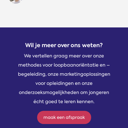
Wil je meer over ons weten?
We vertellen graag meer over onze
methodes voor loopbaanoriëntatie en –
begeleiding, onze marketingoplossingen
voor opleidingen en onze
onderzoeksmogelijkheden om jongeren
écht goed te leren kennen.
maak een afspraak