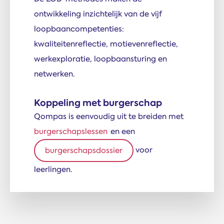
ontwikkeling inzichtelijk van de vijf
loopbaancompetenties:
kwaliteitenreflectie, motievenreflectie,
werkexploratie, loopbaansturing en
netwerken.
Koppeling met burgerschap
Qompas is eenvoudig uit te breiden met
burgerschapslessen
en een
voor
burgerschapsdossier
leerlingen.