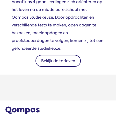
Vanaf klas 4 gaan leerlingen zich oriënteren op
het leven na de middelbare school met
Qompas StudieKeuze. Door opdrachten en
verschillende tests te maken, open dagen te
bezoeken, meeloopdagen en
proefstudeerdagen te volgen, komen zij tot een
gefundeerde studiekeuze.
Bekijk de tarieven
Qompas