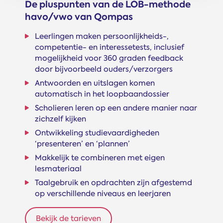
De pluspunten van de LOB-methode
havo/vwo van Qompas
Leerlingen maken persoonlijkheids-,
competentie- en interessetests, inclusief
mogelijkheid voor 360 graden feedback
door bijvoorbeeld ouders/verzorgers
Antwoorden en uitslagen komen
automatisch in het loopbaandossier
Scholieren leren op een andere manier naar
zichzelf kijken
Ontwikkeling studievaardigheden
‘presenteren’ en ‘plannen’
Makkelijk te combineren met eigen
lesmateriaal
Taalgebruik en opdrachten zijn afgestemd
op verschillende niveaus en leerjaren
Bekijk de tarieven