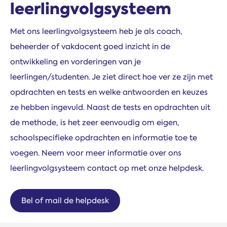
leerlingvolgsysteem
Met ons leerlingvolgsysteem heb je als coach,
beheerder of vakdocent goed inzicht in de
ontwikkeling en vorderingen van je
leerlingen/studenten. Je ziet direct hoe ver ze zijn met
opdrachten en tests en welke antwoorden en keuzes
ze hebben ingevuld. Naast de tests en opdrachten uit
de methode, is het zeer eenvoudig om eigen,
schoolspecifieke opdrachten en informatie toe te
voegen. Neem voor meer informatie over ons
leerlingvolgsysteem contact op met onze helpdesk.
Bel of mail de helpdesk