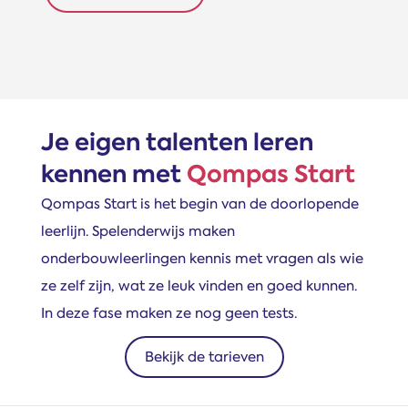
Je eigen talenten leren
kennen met
Qompas Start
Qompas Start is het begin van de doorlopende
leerlijn. Spelenderwijs maken
onderbouwleerlingen kennis met vragen als wie
ze zelf zijn, wat ze leuk vinden en goed kunnen.
In deze fase maken ze nog geen tests.
Bekijk de tarieven