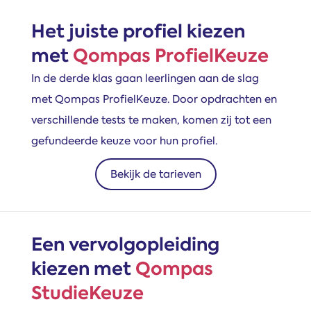
Het juiste profiel kiezen
met
Qompas ProfielKeuze
In de derde klas gaan leerlingen aan de slag
met Qompas ProfielKeuze. Door opdrachten en
verschillende tests te maken, komen zij tot een
gefundeerde keuze voor hun profiel.
Bekijk de tarieven
Een vervolgopleiding
kiezen met
Qompas
StudieKeuze