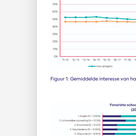
Figuur 1: Gemiddelde interesse van ha