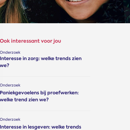
Ook interessant voor jou
Onderzoek
Interesse in zorg: welke trends zien
we?
Onderzoek
Paniekgevoelens bij proefwerken:
welke trend zien we?
Onderzoek
Interesse in lesgeven: welke trends