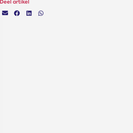
Deel artikel