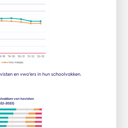
visten en vwo'ers in hun schoolvakken.