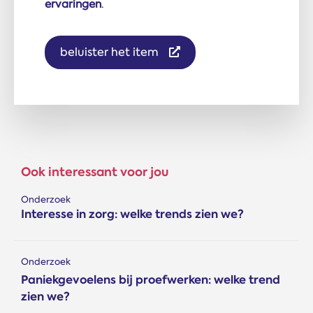
ervaringen
.
beluister het item
Ook interessant voor jou
Onderzoek
Interesse in zorg: welke trends zien we?
Onderzoek
Paniekgevoelens bij proefwerken: welke trend
zien we?