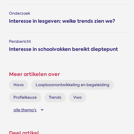
Onderzoek
Interesse in lesgeven: welke trends zien we?
Persbericht
Interesse in schoolvakken bereikt dieptepunt
Meer artikelen over
Havo
Loopbaanontwikkeling en begeleiding
Profielkeuze
Trends
Vwo
alle thema's
Deel artikel