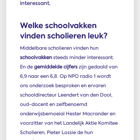
interessant.
Welke school­vakken
vinden scho­lieren leuk?
Middelbare scholieren vinden hun
schoolvakken
steeds minder interessant.
En de
gemiddelde cijfers
zijn gedaald van
6,9 naar een 6,8. Op NPO radio 1 wordt
ons onderzoek besproken en ervaren
schooldirecteur Leendert van den Dool,
oud-docent en zelfbenoemd
onderwijsbemoeial Hester Macrander en
voorzitter van het Landelijk Aktie Komitee
Scholieren, Pieter Lossie de hun