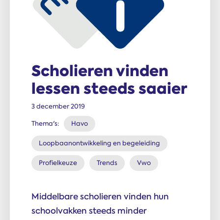
Scholieren vinden
lessen steeds saaier
3 december 2019
Thema's:
Havo
Loopbaanontwikkeling en begeleiding
Profielkeuze
Trends
Vwo
Middelbare scholieren vinden hun
schoolvakken steeds minder