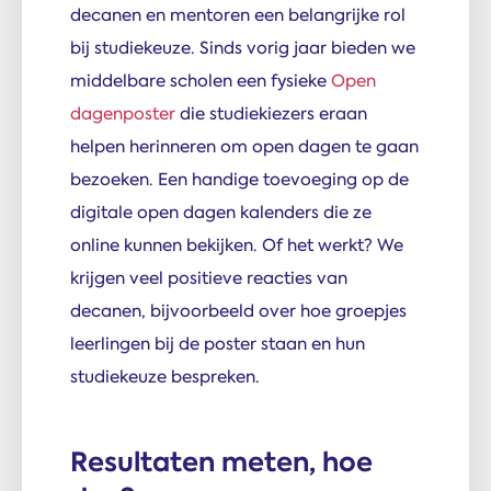
decanen en mentoren een belangrijke rol
bij studiekeuze. Sinds vorig jaar bieden we
middelbare scholen een fysieke
Open
dagenposter
die studiekiezers eraan
helpen herinneren om open dagen te gaan
bezoeken. Een handige toevoeging op de
digitale open dagen kalenders die ze
online kunnen bekijken. Of het werkt? We
krijgen veel positieve reacties van
decanen, bijvoorbeeld over hoe groepjes
leerlingen bij de poster staan en hun
studiekeuze bespreken.
Resultaten meten, hoe