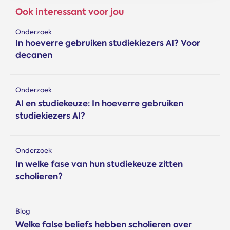
Ook interessant voor jou
Onderzoek
In hoeverre gebruiken studiekiezers AI? Voor
decanen
Onderzoek
AI en studiekeuze: In hoeverre gebruiken
studiekiezers AI?
Onderzoek
In welke fase van hun studiekeuze zitten
scholieren?
Blog
Welke false beliefs hebben scholieren over