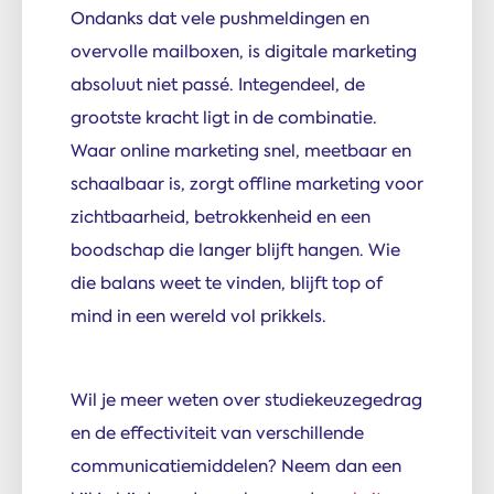
Ondanks dat vele pushmeldingen en
overvolle mailboxen, is digitale marketing
absoluut niet passé. Integendeel, de
grootste kracht ligt in de combinatie.
Waar online marketing snel, meetbaar en
schaalbaar is, zorgt offline marketing voor
zichtbaarheid, betrokkenheid en een
boodschap die langer blijft hangen. Wie
die balans weet te vinden, blijft top of
mind in een wereld vol prikkels.
Wil je meer weten over studiekeuzegedrag
en de effectiviteit van verschillende
communicatiemiddelen? Neem dan een