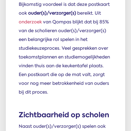
Bijkomstig voordeel is dat deze postkaart
ook
ouder(s)/verzorger(s)
bereikt. Uit
onderzoek
van Qompas blijkt dat bij 85%
van de scholieren ouder(s)/verzorger(s)
een belangrijke rol spelen in het
studiekeuzeproces. Veel gesprekken over
toekomstplannen en studiemogelijkheden
vinden thuis aan de keukentafel plaats.
Een postkaart die op de mat valt, zorgt
voor nog meer betrokkenheid van ouders
bij dit proces.
Zichtbaarheid op scholen
Naast ouder(s)/verzorger(s) spelen ook