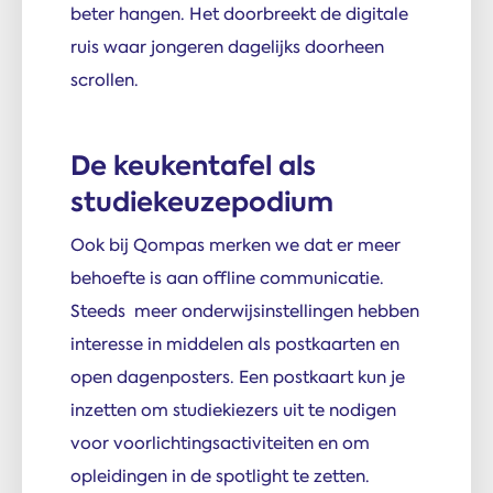
beter hangen. Het doorbreekt de digitale
ruis waar jongeren dagelijks doorheen
scrollen.
De keukentafel als
studiekeuzepodium
Ook bij Qompas merken we dat er meer
behoefte is aan offline communicatie.
Steeds meer onderwijsinstellingen hebben
interesse in middelen als postkaarten en
open dagenposters. Een postkaart kun je
inzetten om studiekiezers uit te nodigen
voor voorlichtingsactiviteiten en om
opleidingen in de spotlight te zetten.