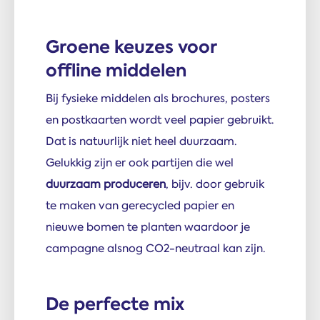
Groene keuzes voor
offline middelen
Bij fysieke middelen als brochures, posters
en postkaarten wordt veel papier gebruikt.
Dat is natuurlijk niet heel duurzaam.
Gelukkig zijn er ook partijen die wel
duurzaam produceren
, bijv. door gebruik
te maken van gerecycled papier en
nieuwe bomen te planten waardoor je
campagne alsnog CO2-neutraal kan zijn.
De perfecte mix