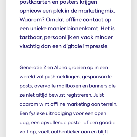
postkaarten en posters krijgen
opnieuw een plek in de marketingmix.
Waarom? Omdat offline contact op
een unieke manier binnenkomt. Het is
tastbaar, persoonlijk en vaak minder
vluchtig dan een digitale impressie.
Generatie Z en Alpha groeien op in een
wereld vol pushmeldingen, gesponsorde
posts, overvolle mailboxen en banners die
ze niet altijd bewust registreren. Juist
daarom wint offline marketing aan terrein.
Een fysieke uitnodiging voor een open
dag, een opvallende poster of een goodie
valt op, voelt authentieker aan en blijft