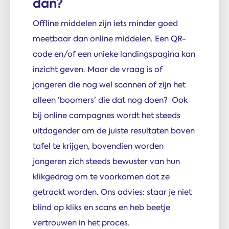
dan?
Offline middelen zijn iets minder goed
meetbaar dan online middelen. Een QR-
code en/of een unieke landingspagina kan
inzicht geven. Maar de vraag is of
jongeren die nog wel scannen of zijn het
alleen ‘boomers’ die dat nog doen? Ook
bij online campagnes wordt het steeds
uitdagender om de juiste resultaten boven
tafel te krijgen, bovendien worden
jongeren zich steeds bewuster van hun
klikgedrag om te voorkomen dat ze
getrackt worden. Ons advies: staar je niet
blind op kliks en scans en heb beetje
vertrouwen in het proces.