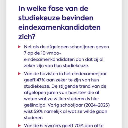
In welke fase van de
studiekeuze bevinden
eindexamenkandidaten
zich?
Net als de afgelopen schooljaren geven
7 op de 10 vmbo-
eindexamenkandidaten aan dat zij al
zeker zijn van hun studiekeuze.
Van de havisten in het eindexamenjaar
geeft 47% aan zeker te zijn van hun
studiekeuze. De stijgende trend van de
afgelopen jaren van havisten die al
weten wat ze willen studeren is hier
geëindigd. Vorig schooljaar (2024-2025)
wist 59% namelijk al wat ze wilde gaan
studeren.
Van de 6-vwo’ers geeft 70% aan al te