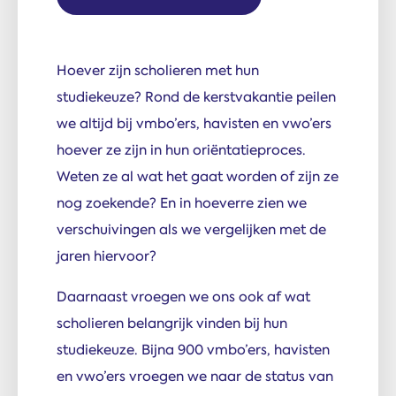
Hoever zijn scholieren met hun
studiekeuze? Rond de kerstvakantie peilen
we altijd bij vmbo’ers, havisten en vwo’ers
hoever ze zijn in hun oriëntatieproces.
Weten ze al wat het gaat worden of zijn ze
nog zoekende? En in hoeverre zien we
verschuivingen als we vergelijken met de
jaren hiervoor?
Daarnaast vroegen we ons ook af wat
scholieren belangrijk vinden bij hun
studiekeuze. Bijna 900 vmbo’ers, havisten
en vwo’ers vroegen we naar de status van