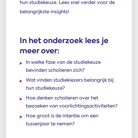
hun studiekeuze. Lees snel verder voor de
belangrijkste insights!
In het onderzoek lees je
meer over:
In welke fase van de studiekeuze
bevinden scholieren zich?
Wat vinden studiekiezers belangrijk bij
hun studiekeuze?
Hoe denken scholieren over het
bezoeken van voorlichtingsactiviteiten?
Hoe groot is de intentie om een
tussenjaar te nemen?