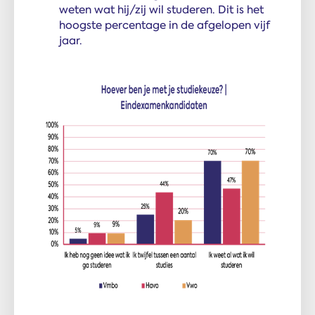
weten wat hij/zij wil studeren. Dit is het
hoogste percentage in de afgelopen vijf
jaar.