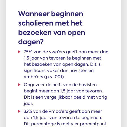
Wanneer beginnen
scholieren met het
bezoeken van open
dagen?
75% van de vwo’ers geeft aan meer dan
1,5 jaar van tevoren te beginnen met
het bezoeken van open dagen. Dit is
significant vaker dan havisten en
vmbo’ers (p < .001).
Ongeveer de helft van de havisten
begint meer dan 1,5 jaar van tevoren.
Dit is een vergelijkbaar beeld met vorig
jaar.
32% van de vmbo’ers geeft aan meer
dan 1,5 jaar van tevoren te beginnen.
Dit percentage is met vier procentpunt