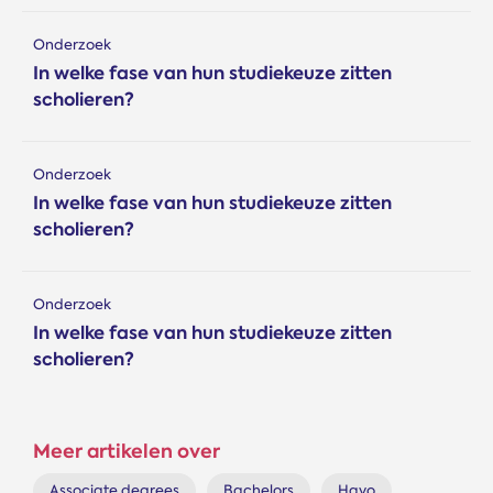
Onderzoek
In welke fase van hun studiekeuze zitten
scholieren?
Onderzoek
In welke fase van hun studiekeuze zitten
scholieren?
Onderzoek
In welke fase van hun studiekeuze zitten
scholieren?
Meer artikelen over
Associate degrees
Bachelors
Havo