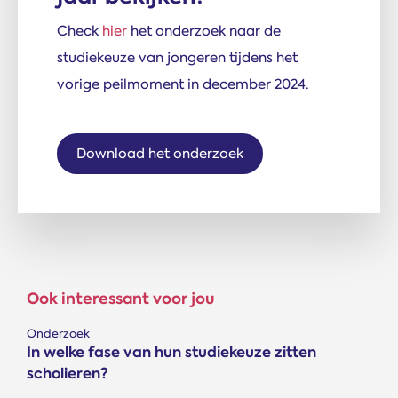
Check
hier
het onderzoek naar de
studiekeuze van jongeren tijdens het
vorige peilmoment in december 2024.
Download het onderzoek
Ook interessant voor jou
Onderzoek
In welke fase van hun studiekeuze zitten
scholieren?