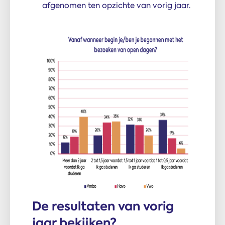
afgenomen ten opzichte van vorig jaar.
De resultaten van vorig
jaar bekijken?