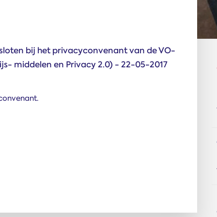
sloten bij het privacyconvenant van de VO-
js- middelen en Privacy 2.0) - 22-05-2017
yconvenant.