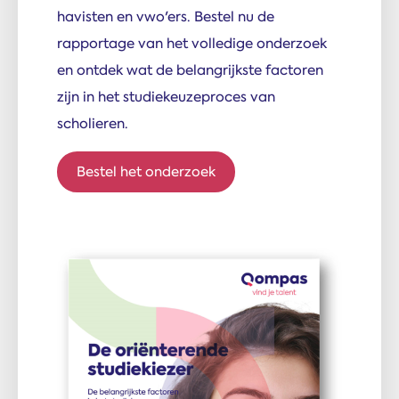
havisten en vwo'ers. Bestel nu de
rapportage van het volledige onderzoek
en ontdek wat de belangrijkste factoren
zijn in het studiekeuzeproces van
scholieren.
Bestel het onderzoek