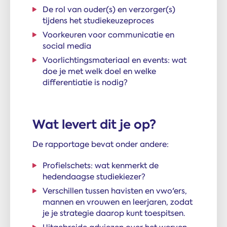
De rol van ouder(s) en verzorger(s)
tijdens het studiekeuzeproces
Voorkeuren voor communicatie en
social media
Voorlichtingsmateriaal en events: wat
doe je met welk doel en welke
differentiatie is nodig?
Wat levert dit je op?
De rapportage bevat onder andere:
Profielschets: wat kenmerkt de
hedendaagse studiekiezer?
Verschillen tussen havisten en vwo'ers,
mannen en vrouwen en leerjaren, zodat
je je strategie daarop kunt toespitsen.