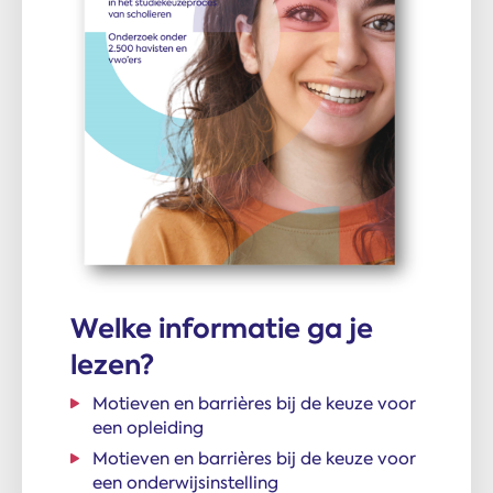
Welke informatie ga je
lezen?
Motieven en barrières bij de keuze voor
een opleiding
Motieven en barrières bij de keuze voor
een onderwijsinstelling