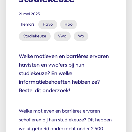
21 mei 2025
Thema's:
Havo
Hbo
Studiekeuze
Vwo
Wo
Welke motieven en barrières ervaren
havisten en vwo'ers bij hun
studiekeuze? En welke
informatiebehoeften hebben ze?
Bestel dit onderzoek!
Welke motieven en barrières ervaren
scholieren bij hun studiekeuze? Dit hebben
we uitgebreid onderzocht onder 2.500