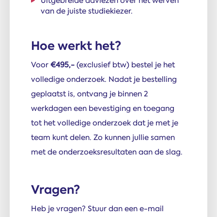
Uitgebreide adviezen over het werven
van de juiste studiekiezer.
Hoe werkt het?
Voor
€495,-
(exclusief btw) bestel je het
volledige onderzoek. Nadat je bestelling
geplaatst is, ontvang je binnen 2
werkdagen een bevestiging en toegang
tot het volledige onderzoek dat je met je
team kunt delen. Zo kunnen jullie samen
met de onderzoeksresultaten aan de slag.
Vragen?
Heb je vragen? Stuur dan een e-mail