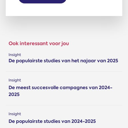
Ook interessant voor jou
Insight
De populairste studies van het najaar van 2025
Insight
De meest succesvolle campagnes van 2024-
2025
Insight
De populairste studies van 2024-2025