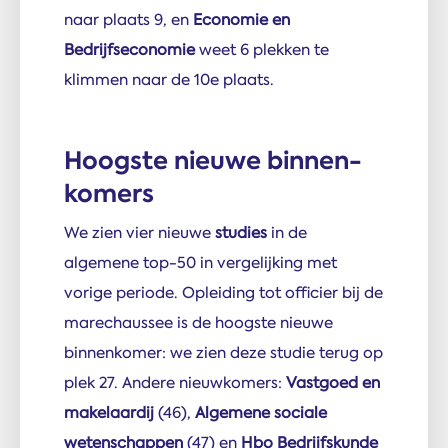
naar plaats 9, en
Economie en
Bedrijfseconomie
weet 6 plekken te
klimmen naar de 10e plaats.
Hoogste nieuwe binnen­
komers
We zien vier nieuwe
studies
in de
algemene top-50 in vergelijking met
vorige periode. Opleiding tot officier bij de
marechaussee is de hoogste nieuwe
binnenkomer: we zien deze studie terug op
plek 27. Andere nieuwkomers:
Vastgoed en
makelaardij
(46),
Algemene sociale
wetenschappen
(47) en
Hbo Bedrijfskunde