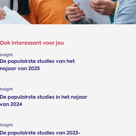
Ook interessant voor jou
Insight
De populairste studies van het
najaar van 2025
Insight
De populairste studies in het najaar
van 2024
Insight
De populairste studies van 2023-