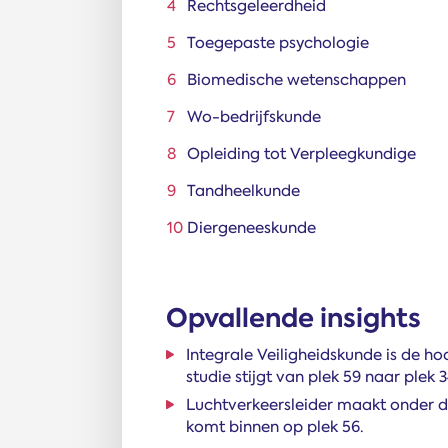
Rechtsgeleerdheid
Toegepaste psychologie
Biomedische wetenschappen
Wo-bedrijfskunde
Opleiding tot Verpleegkundige
Tandheelkunde
Diergeneeskunde
Opvallende insights
Integrale Veiligheidskunde is de h
studie stijgt van plek 59 naar plek 3
Luchtverkeersleider maakt onder d
komt binnen op plek 56.