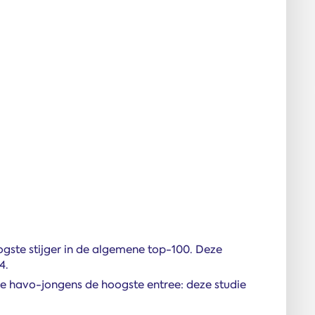
oogste stijger in de algemene top-100. Deze
4.
e havo-jongens de hoogste entree: deze studie