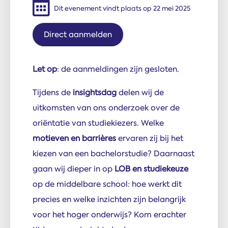
Dit evenement vindt plaats op 22 mei 2025
Direct aanmelden
Let op
: de aanmeldingen zijn gesloten.
Tijdens de
insightsdag
delen wij de
uitkomsten van ons onderzoek over de
oriëntatie van studiekiezers. Welke
motieven en barrières
ervaren zij bij het
kiezen van een bachelorstudie? Daarnaast
gaan wij dieper in op
LOB en studiekeuze
op de middelbare school: hoe werkt dit
precies en welke inzichten zijn belangrijk
voor het hoger onderwijs? Kom erachter