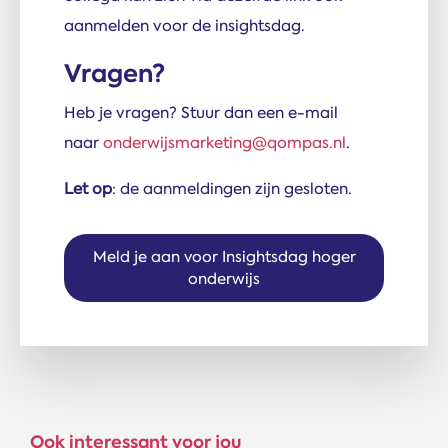
aanmelden voor de insightsdag.
Vragen?
Heb je vragen? Stuur dan een e-mail
naar
onderwijsmarketing@qompas.nl
.
Let op
: de aanmeldingen zijn gesloten.
Meld je aan voor Insightsdag hoger
onderwijs
Ook interessant voor jou