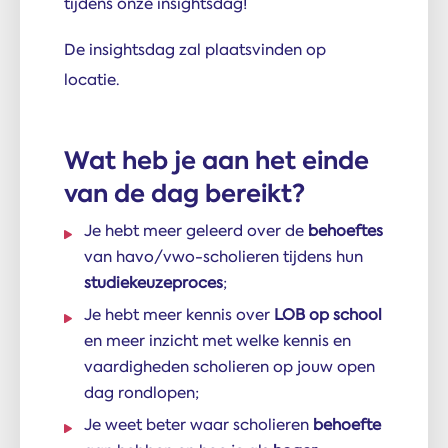
tijdens onze insightsdag!
De insightsdag zal plaatsvinden op
locatie.
Wat heb je aan het einde
van de dag bereikt?
Je hebt meer geleerd over de
behoeftes
van havo/vwo-scholieren tijdens hun
studiekeuzeproces
;
Je hebt meer kennis over
LOB op school
en meer inzicht met welke kennis en
vaardigheden scholieren op jouw open
dag rondlopen;
Je weet beter waar scholieren
behoefte