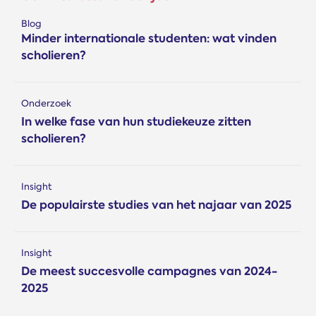
Blog
Minder internationale studenten: wat vinden
scholieren?
Onderzoek
In welke fase van hun studiekeuze zitten
scholieren?
Insight
De populairste studies van het najaar van 2025
Insight
De meest succesvolle campagnes van 2024-
2025