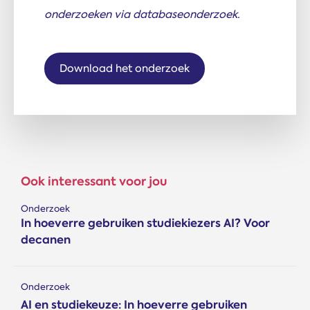
onderzoeken via databaseonderzoek.
Download het onderzoek
Ook interessant voor jou
Onderzoek
In hoeverre gebruiken studiekiezers AI? Voor
decanen
Onderzoek
AI en studiekeuze: In hoeverre gebruiken