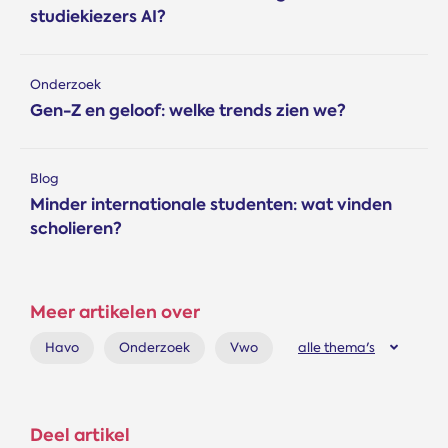
studiekiezers AI?
Onderzoek
Gen-Z en geloof: welke trends zien we?
Blog
Minder internationale studenten: wat vinden
scholieren?
Meer artikelen over
Havo
Onderzoek
Vwo
alle thema's
Deel artikel