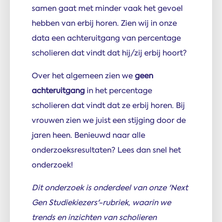
samen gaat met minder vaak het gevoel
hebben van erbij horen. Zien wij in onze
data een achteruitgang van percentage
scholieren dat vindt dat hij/zij erbij hoort?
Over het algemeen zien we
geen
achteruitgang
in het percentage
scholieren dat vindt dat ze erbij horen. Bij
vrouwen zien we juist een stijging door de
jaren heen. Benieuwd naar alle
onderzoeksresultaten? Lees dan snel het
onderzoek!
Dit onderzoek is onderdeel van onze 'Next
Gen Studiekiezers'-rubriek, waarin we
trends en inzichten van scholieren