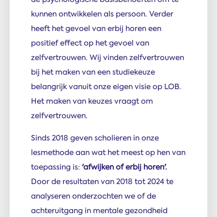
kunnen ontwikkelen als persoon.
Verder
heeft het gevoel van erbij horen een
positief effect op het gevoel van
zelfvertrouwen.
Wij vinden zelfvertrouwen
bij het maken van een studiekeuze
belangrijk vanuit onze eigen visie op LOB.
Het maken van keuzes vraagt om
zelfvertrouwen.
Sinds 2018 geven scholieren in onze
lesmethode aan wat het meest op hen van
toepassing is:
'afwijken of erbij horen'.
Door de resultaten van 2018 tot 2024 te
analyseren onderzochten we of de
achteruitgang in mentale gezondheid