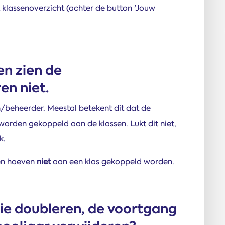
t klassenoverzicht (achter de button 'Jouw
en zien de
en niet.
beheerder. Meestal betekent dit dat de
orden gekoppeld aan de klassen. Lukt dit niet,
k.
en hoeven
niet
aan een klas gekoppeld worden.
die doubleren, de voortgang