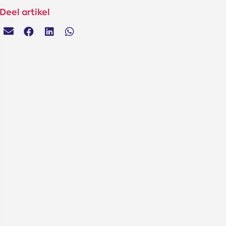
Deel artikel