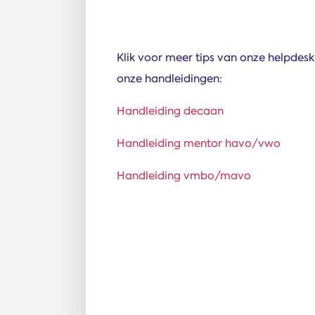
Klik voor meer tips van onze helpdesk
onze handleidingen:
Handleiding decaan
Handleiding mentor havo/vwo
Handleiding vmbo/mavo