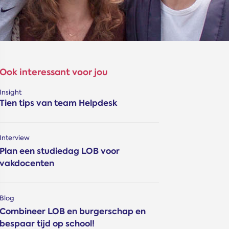
Ook interessant voor jou
Insight
Tien tips van team Helpdesk
Interview
Plan een studiedag LOB voor
vakdocenten
Blog
Combineer LOB en burgerschap en
bespaar tijd op school!