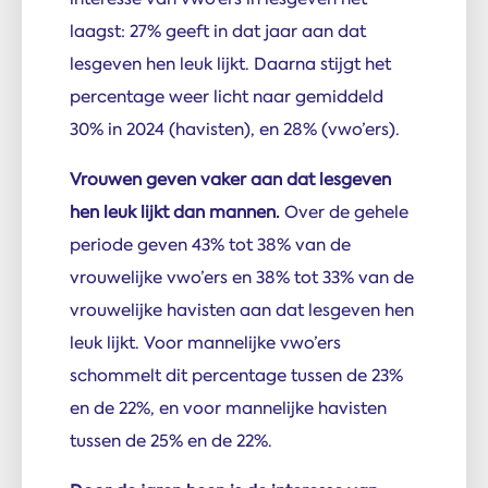
laagst: 27% geeft in dat jaar aan dat
lesgeven hen leuk lijkt. Daarna stijgt het
percentage weer licht naar gemiddeld
30% in 2024 (havisten), en 28% (vwo’ers).
Vrouwen geven vaker aan dat lesgeven
hen leuk lijkt dan mannen.
Over de gehele
periode geven 43% tot 38% van de
vrouwelijke vwo’ers en 38% tot 33% van de
vrouwelijke havisten aan dat lesgeven hen
leuk lijkt. Voor mannelijke vwo’ers
schommelt dit percentage tussen de 23%
en de 22%, en voor mannelijke havisten
tussen de 25% en de 22%.