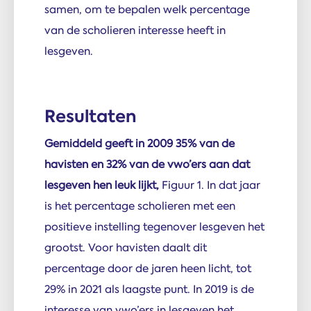
samen, om te bepalen welk percentage
van de scholieren interesse heeft in
lesgeven.
Resultaten
Gemiddeld geeft in 2009 35% van de
havisten en 32% van de vwo’ers aan dat
lesgeven hen leuk lijkt,
Figuur 1. In dat jaar
is het percentage scholieren met een
positieve instelling tegenover lesgeven het
grootst. Voor havisten daalt dit
percentage door de jaren heen licht, tot
29% in 2021 als laagste punt. In 2019 is de
interesse van vwo’ers in lesgeven het