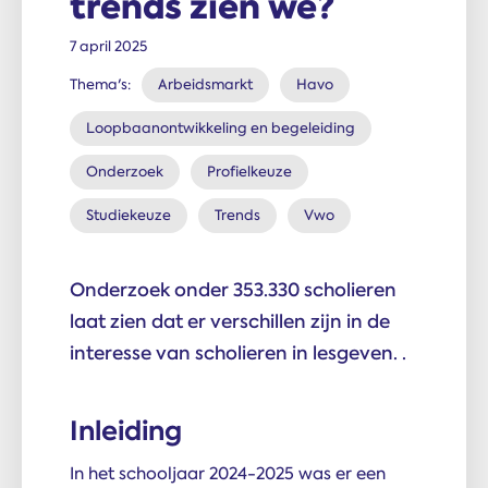
trends zien we?
7 april 2025
Thema's:
Arbeidsmarkt
Havo
Loopbaanontwikkeling en begeleiding
Onderzoek
Profielkeuze
Studiekeuze
Trends
Vwo
Onderzoek onder 353.330 scholieren
laat zien dat er verschillen zijn in de
interesse van scholieren in lesgeven. .
Inleiding
In het schooljaar 2024-2025 was er een