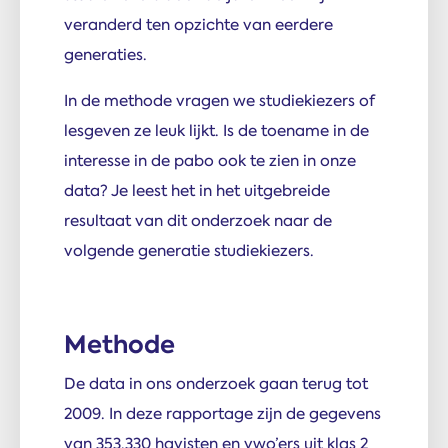
veranderd ten opzichte van eerdere
generaties.
In de methode vragen we studiekiezers of
lesgeven ze leuk lijkt. Is de toename in de
interesse in de pabo ook te zien in onze
data? Je leest het in het uitgebreide
resultaat van dit onderzoek naar de
volgende generatie studiekiezers.
Methode
De data in ons onderzoek gaan terug tot
2009. In deze rapportage zijn de gegevens
van 353.330 havisten en vwo’ers uit klas 2