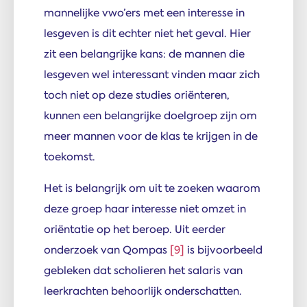
mannelijke vwo’ers met een interesse in
lesgeven is dit echter niet het geval. Hier
zit een belangrijke kans: de mannen die
lesgeven wel interessant vinden maar zich
toch niet op deze studies oriënteren,
kunnen een belangrijke doelgroep zijn om
meer mannen voor de klas te krijgen in de
toekomst.
Het is belangrijk om uit te zoeken waarom
deze groep haar interesse niet omzet in
oriëntatie op het beroep. Uit eerder
onderzoek van Qompas
[9]
is bijvoorbeeld
gebleken dat scholieren het salaris van
leerkrachten behoorlijk onderschatten.