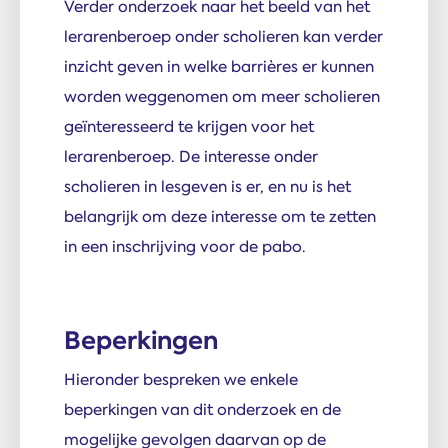
Verder onderzoek naar het beeld van het
lerarenberoep onder scholieren kan verder
inzicht geven in welke barrières er kunnen
worden weggenomen om meer scholieren
geïnteresseerd te krijgen voor het
lerarenberoep. De interesse onder
scholieren in lesgeven is er, en nu is het
belangrijk om deze interesse om te zetten
in een inschrijving voor de pabo.
Beperkingen
Hieronder bespreken we enkele
beperkingen van dit onderzoek en de
mogelijke gevolgen daarvan op de