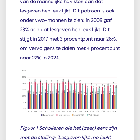
van de mannelijke havisten aan dat
lesgeven hen leuk lijkt. Dit patroon is ook
onder vwo-mannen te zien: in 2009 gaf
23% aan dat lesgeven hen leuk lijkt. Dit
stijgt in 2017 met 3 procentpunt naar 26%,
om vervolgens te dalen met 4 procentpunt
naar 22% in 2024.
Figuur 1 Scholieren die het (zeer) eens zijn
met de stelling: 'Lesgeven lijkt me leuk'.