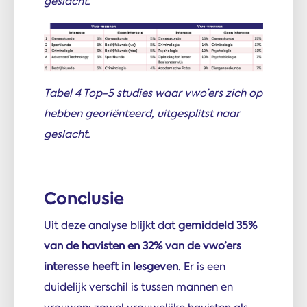
geslacht.
Tabel 4 Top-5 studies waar vwo’ers zich op
hebben georiënteerd, uitgesplitst naar
geslacht.
Conclusie
Uit deze analyse blijkt dat
gemiddeld 35%
van de havisten en 32% van de vwo’ers
interesse heeft in lesgeven
. Er is een
duidelijk verschil is tussen mannen en