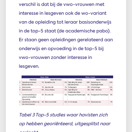
verschil is dat bij de vwo-vrouwen met
interesse in lesgeven ook de wo-variant
van de opleiding tot leraar basisonderwijs
in de top-5 staat (de academische pabo).
Er staan geen opleidingen gerelateerd aan
onderwijs en opvoeding in de top-5 bij
vwo-vrouwen zonder interesse in
lesgeven.
Tabel 3 Top-5 studies waar havisten zich
op hebben georiënteerd, uitgesplitst naar