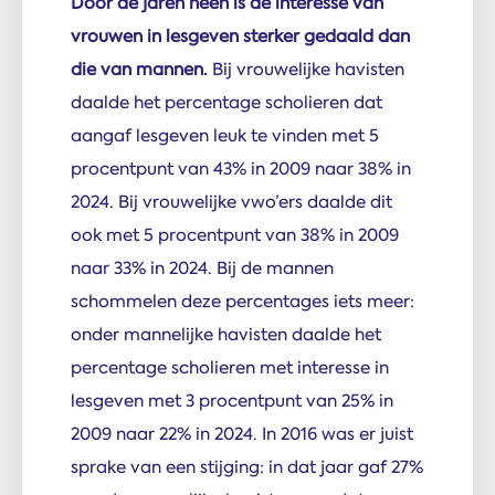
Door de jaren heen is de interesse van
vrouwen in lesgeven sterker gedaald dan
die van mannen.
Bij vrouwelijke havisten
daalde het percentage scholieren dat
aangaf lesgeven leuk te vinden met 5
procentpunt van 43% in 2009 naar 38% in
2024. Bij vrouwelijke vwo’ers daalde dit
ook met 5 procentpunt van 38% in 2009
naar 33% in 2024. Bij de mannen
schommelen deze percentages iets meer:
onder mannelijke havisten daalde het
percentage scholieren met interesse in
lesgeven met 3 procentpunt van 25% in
2009 naar 22% in 2024. In 2016 was er juist
sprake van een stijging: in dat jaar gaf 27%