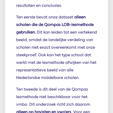
resultaten en conclusies.
Ten eerste bevat onze dataset
alleen
scholen die de Qompas LOB-lesmethode
gebruiken.
Dit kan leiden tot een vertekend
beeld, omdat de landelijke verdeling van
scholen niet exact overeenkomt met onze
steekproef. Ook kan het type school dat
werkt met de lesmethode afwijken van het
representatieve beeld van alle
Nederlandse middelbare scholen.
Ten tweede is dit deel van de Qompas
lesmethode niet beschikbaar voor het
vmbo. Dit onderzoek richt zich daarom
alleen op havisten en vwo’ers
. Voor een