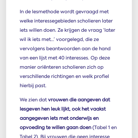
In de lesmethode wordt gevraagd met
welke interessegebieden scholieren later
iets willen doen. Ze krijgen de vraag ‘later
wil ik iets met…’ voorgelegd, die ze
vervolgens beantwoorden aan de hand
van een lijst met 40 interesses. Op deze
manier oriënteren scholieren zich op
verschillende richtingen en welk profiel
hierbij past.
We zien dat
vrouwen die aangeven dat
lesgeven hen leuk lijkt, ook het vaakst
aangegeven iets met onderwijs en
opvoeding te willen gaan doen
(Tabel 1 en
Tabel 2). Bij vrouwen die geen interesse