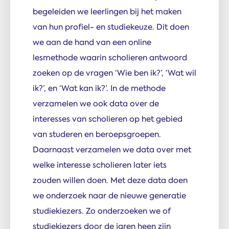
begeleiden we leerlingen bij het maken
van hun profiel- en studiekeuze. Dit doen
we aan de hand van een online
lesmethode waarin scholieren antwoord
zoeken op de vragen ‘Wie ben ik?’, ‘Wat wil
ik?’, en ‘Wat kan ik?’. In de methode
verzamelen we ook data over de
interesses van scholieren op het gebied
van studeren en beroepsgroepen.
Daarnaast verzamelen we data over met
welke interesse scholieren later iets
zouden willen doen. Met deze data doen
we onderzoek naar de nieuwe generatie
studiekiezers. Zo onderzoeken we of
studiekiezers door de jaren heen zijn