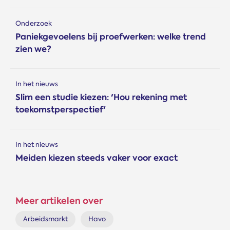
Onderzoek
Paniekgevoelens bij proefwerken: welke trend
zien we?
In het nieuws
Slim een studie kiezen: 'Hou rekening met
toekomstperspectief'
In het nieuws
Meiden kiezen steeds vaker voor exact
Meer artikelen over
Arbeidsmarkt
Havo