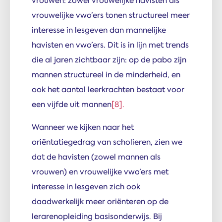
vrouwen: zowel vrouwelijke havisten als
vrouwelijke vwo’ers tonen structureel meer
interesse in lesgeven dan mannelijke
havisten en vwo’ers. Dit is in lijn met trends
die al jaren zichtbaar zijn: op de pabo zijn
mannen structureel in de minderheid, en
ook het aantal leerkrachten bestaat voor
een vijfde uit mannen
[8].
Wanneer we kijken naar het
oriëntatiegedrag van scholieren, zien we
dat de havisten (zowel mannen als
vrouwen) en vrouwelijke vwo’ers met
interesse in lesgeven zich ook
daadwerkelijk meer oriënteren op de
lerarenopleiding basisonderwijs. Bij