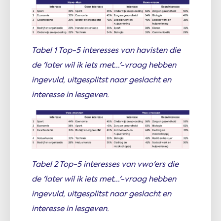
Tabel 1 Top-5 interesses van havisten die
de 'later wil ik iets met...'-vraag hebben
ingevuld, uitgesplitst naar geslacht en
interesse in lesgeven.
Tabel 2 Top-5 interesses van vwo'ers die
de 'later wil ik iets met...'-vraag hebben
ingevuld, uitgesplitst naar geslacht en
interesse in lesgeven.