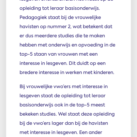
opleiding tot leraar basisonderwijs.
Pedagogiek staat bij de vrouwelijke
havisten op nummer 2, wat betekent dat
er dus meerdere studies die te maken
hebben met onderwijs en opvoeding in de
top-5 staan van vrouwen met een
interesse in lesgeven. Dit duidt op een
bredere interesse in werken met kinderen.
Bij vrouwelijke vwo’ers met interesse in
lesgeven staat de opleiding tot leraar
basisonderwijs ook in de top-5 meest
bekeken studies. Wel staat deze opleiding
bij de vwo’ers lager dan bij de havisten
met interesse in lesgeven. Een ander