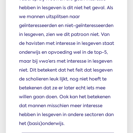
hebben in lesgeven is dit niet het geval. Als
we mannen uitsplitsen naar
geïnteresseerden en niet-geïnteresseerden
in lesgeven, zien we dit patroon niet. Van
de havisten met interesse in lesgeven staat
onderwijs en opvoeding wel in de top-5,
maar bij vwo’ers met interesse in lesgeven
niet. Dit betekent dat het feit dat lesgeven
de scholieren leuk lijkt, nog niet hoeft te
betekenen dat ze er later echt iets mee
willen gaan doen. Ook kan het betekenen
dat mannen misschien meer interesse
hebben in lesgeven in andere sectoren dan
het (basis)onderwijs.