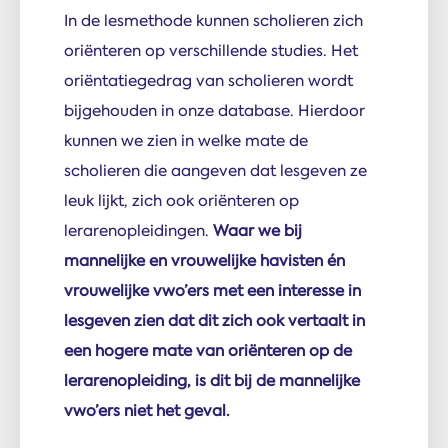
In de lesmethode kunnen scholieren zich
oriënteren op verschillende studies. Het
oriëntatiegedrag van scholieren wordt
bijgehouden in onze database. Hierdoor
kunnen we zien in welke mate de
scholieren die aangeven dat lesgeven ze
leuk lijkt, zich ook oriënteren op
lerarenopleidingen.
Waar we bij
mannelijke en vrouwelijke havisten én
vrouwelijke vwo’ers met een interesse in
lesgeven zien dat dit zich ook vertaalt in
een hogere mate van oriënteren op de
lerarenopleiding, is dit bij de mannelijke
vwo’ers niet het geval.