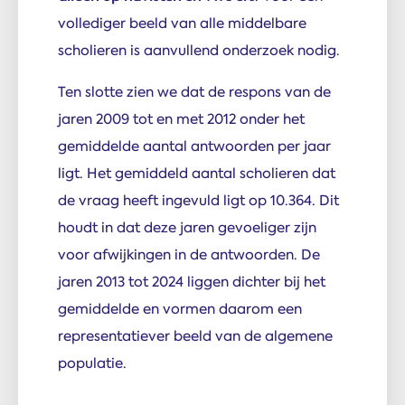
vollediger beeld van alle middelbare
scholieren is aanvullend onderzoek nodig.
Ten slotte zien we dat de respons van de
jaren 2009 tot en met 2012 onder het
gemiddelde aantal antwoorden per jaar
ligt. Het gemiddeld aantal scholieren dat
de vraag heeft ingevuld ligt op 10.364. Dit
houdt in dat deze jaren gevoeliger zijn
voor afwijkingen in de antwoorden. De
jaren 2013 tot 2024 liggen dichter bij het
gemiddelde en vormen daarom een
representatiever beeld van de algemene
populatie.