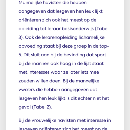
Mannelijke havisten die hebben
aangegeven dat lesgeven hen leuk lijkt,
oriënteren zich ook het meest op de
opleiding tot leraar basisonderwijs (Tabel
3). Ook de lerarenopleiding lichamelijke
opvoeding staat bij deze groep in de top-
5. Dit sluit aan bij de bevinding dat sport
bij de mannen ook hoog in de lijst staat
met interesses waar ze later iets mee
zouden willen doen. Bij de mannelijke
vwo’ers die hebben aangegeven dat
lesgeven hen leuk lijkt is dit echter niet het
geval (Tabel 2).
Bij de vrouwelijke havisten met interesse in
lesgeven oriënteren zich het meest op de