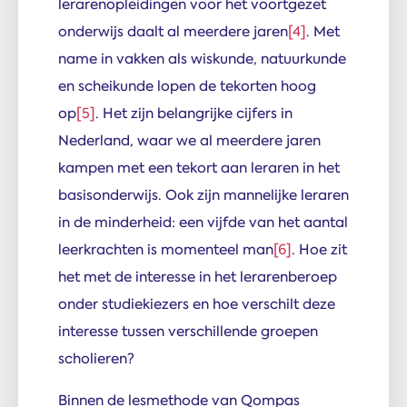
lerarenopleidingen voor het voortgezet
onderwijs daalt al meerdere jaren
[4]
. Met
name in vakken als wiskunde, natuurkunde
en scheikunde lopen de tekorten hoog
op
[5]
. Het zijn belangrijke cijfers in
Nederland, waar we al meerdere jaren
kampen met een tekort aan leraren in het
basisonderwijs. Ook zijn mannelijke leraren
in de minderheid: een vijfde van het aantal
leerkrachten is momenteel man
[6]
. Hoe zit
het met de interesse in het lerarenberoep
onder studiekiezers en hoe verschilt deze
interesse tussen verschillende groepen
scholieren?
Binnen de lesmethode van Qompas