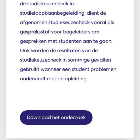
de studiekeuzecheck in
studieloopbaanbegeleiding, dient de
afgenomen studiekeuzecheck vooral als
gespreksstof
voor begeleiders om
gesprekken met studenten aan te gaan.
Ook worden de resultaten van de
studiekeuzecheck in sommige gevallen
gebruikt wanneer een student problemen
ondervindt met de opleiding.
Download het onderzoek