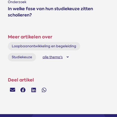
Onderzoek
In welke fase van hun studiekeuze zitten
scholieren?
Meer artikelen over
Loopbaanontwikkeling en begeleiding
Studiekeuze
alle thema's
Deel artikel