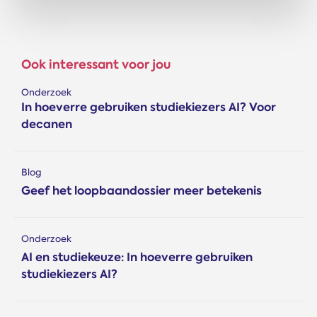
Ook interessant voor jou
Onderzoek
In hoeverre gebruiken studiekiezers AI? Voor
decanen
Blog
Geef het loopbaandossier meer betekenis
Onderzoek
AI en studiekeuze: In hoeverre gebruiken
studiekiezers AI?