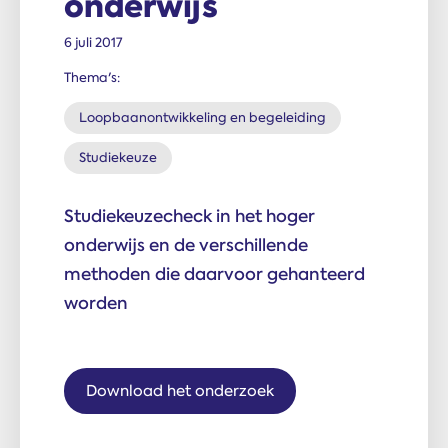
onderwijs
6 juli 2017
Thema's:
Loopbaanontwikkeling en begeleiding
Studiekeuze
Studiekeuzecheck in het hoger
onderwijs en de verschillende
methoden die daarvoor gehanteerd
worden
Download het onderzoek