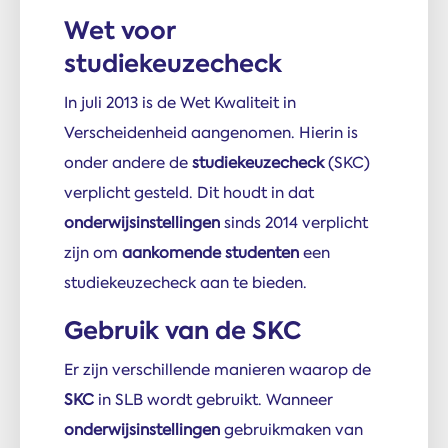
Wet voor
studiekeuzecheck
In juli 2013 is de Wet Kwaliteit in
Verscheidenheid aangenomen. Hierin is
onder andere de
studiekeuzecheck
(SKC)
verplicht gesteld. Dit houdt in dat
onderwijsinstellingen
sinds 2014 verplicht
zijn om
aankomende studenten
een
studiekeuzecheck aan te bieden.
Gebruik van de SKC
Er zijn verschillende manieren waarop de
SKC
in SLB wordt gebruikt. Wanneer
onderwijsinstellingen
gebruikmaken van