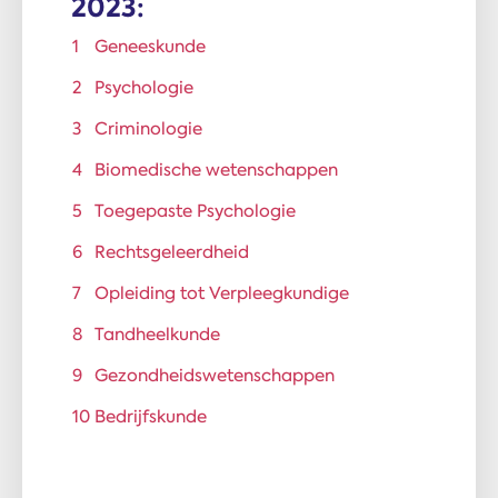
2023:
Geneeskunde
Psychologie
Criminologie
Biomedische wetenschappen
Toegepaste Psychologie
Rechtsgeleerdheid
Opleiding tot Verpleegkundige
Tandheelkunde
Gezondheidswetenschappen
Bedrijfskunde