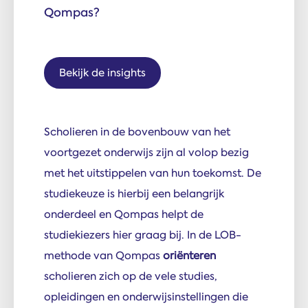
Qompas?
Bekijk de insights
Scholieren in de bovenbouw van het
voortgezet onderwijs zijn al volop bezig
met het uitstippelen van hun toekomst. De
studiekeuze is hierbij een belangrijk
onderdeel en Qompas helpt de
studiekiezers hier graag bij. In de LOB-
methode van Qompas
oriënteren
scholieren zich op de vele studies,
opleidingen en onderwijsinstellingen die