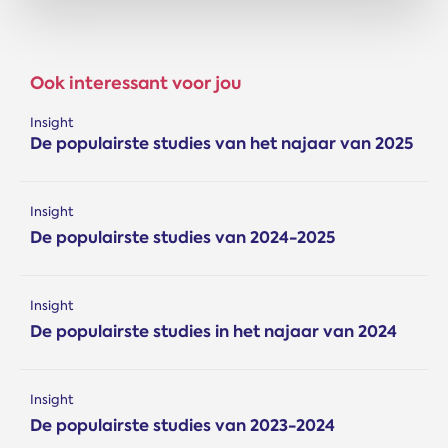
Ook interessant voor jou
Insight
De populairste studies van het najaar van 2025
Insight
De populairste studies van 2024-2025
Insight
De populairste studies in het najaar van 2024
Insight
De populairste studies van 2023-2024