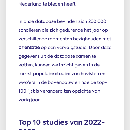
Nederland te bieden heeft.
In onze database bevinden zich 200.000
scholieren die zich gedurende het jaar op
verschillende momenten bezighouden met
oriëntatie
op een vervolgstudie. Door deze
gegevens uit de database samen te
vatten, kunnen we inzicht geven in de
meest
populaire studies
van havisten en
vwo'ers in de bovenbouw en hoe de top-
100 lijst is veranderd ten opzichte van
vorig jaar.
Top 10 studies van 2022-