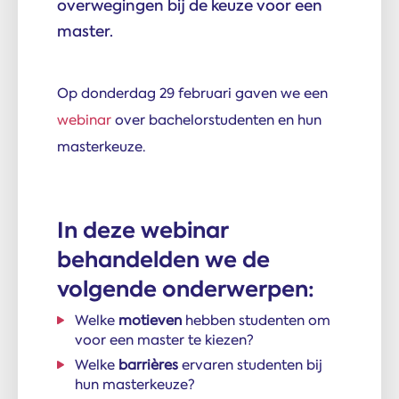
overwegingen bij de keuze voor een
master.
Op donderdag 29 februari gaven we een
webinar
over bachelorstudenten en hun
masterkeuze.
In deze webinar
behandelden we de
volgende onderwerpen:
Welke
motieven
hebben studenten om
voor een master te kiezen?
Welke
barrières
ervaren studenten bij
hun masterkeuze?