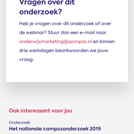
Vragen over dit
onderzoek?
Heb je vragen over dit onderzoek of over
de webinar? Stuur dan een e-mail naar
onderwijsmarketing@qompas.nl
en binnen
drie werkdagen beantwoorden we jouw
vraag.
Ook interessant voor jou
Onderzoek
Het nationale campus­onderzoek 2019