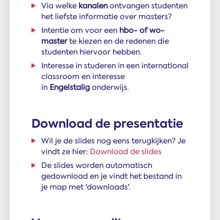
Via welke
kanalen
ontvangen studenten
het liefste informatie over masters?
Intentie om voor een
hbo- of wo-
master
te kiezen en de redenen die
studenten hiervoor hebben.
Interesse in studeren in een international
classroom en interesse
in
Engelstalig
onderwijs.
Download de presentatie
Wil je de slides nog eens terugkijken? Je
vindt ze hier:
Download de slides
De slides worden automatisch
gedownload en je vindt het bestand in
je map met 'downloads'.