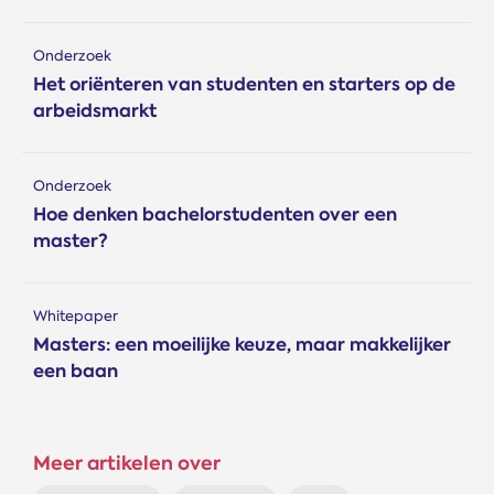
Onderzoek
Het oriënteren van studenten en starters op de
arbeidsmarkt
Onderzoek
Hoe denken bachelorstudenten over een
master?
Whitepaper
Masters: een moeilijke keuze, maar makkelijker
een baan
Meer artikelen over