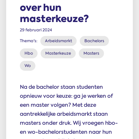
over hun
masterkeuze?
29 februari 2024
Thema's:
Arbeidsmarkt
Bachelors
Hbo
Masterkeuze
Masters
Wo
Na de bachelor staan studenten
opnieuw voor keuze: ga je werken of
een master volgen? Met deze
aantrekkelijke arbeidsmarkt staan
masters onder druk. Wij vroegen hbo-
en wo-bachelorstudenten naar hun