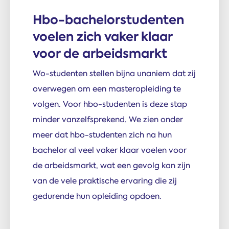
Hbo-bachelorstudenten
voelen zich vaker klaar
voor de arbeidsmarkt
Wo-studenten stellen bijna unaniem dat zij
overwegen om een masteropleiding te
volgen. Voor hbo-studenten is deze stap
minder vanzelfsprekend. We zien onder
meer dat hbo-studenten zich na hun
bachelor al veel vaker klaar voelen voor
de arbeidsmarkt, wat een gevolg kan zijn
van de vele praktische ervaring die zij
gedurende hun opleiding opdoen.