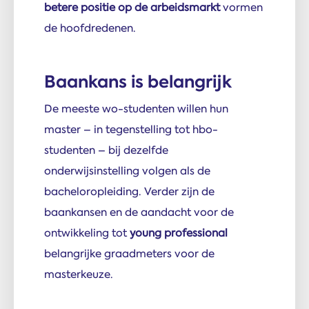
betere positie op de arbeidsmarkt
vormen
de hoofdredenen.
Baankans is belangrijk
De meeste wo-studenten willen hun
master – in tegenstelling tot hbo-
studenten – bij dezelfde
onderwijsinstelling volgen als de
bacheloropleiding. Verder zijn de
baankansen en de aandacht voor de
ontwikkeling tot
young professional
belangrijke graadmeters voor de
masterkeuze.