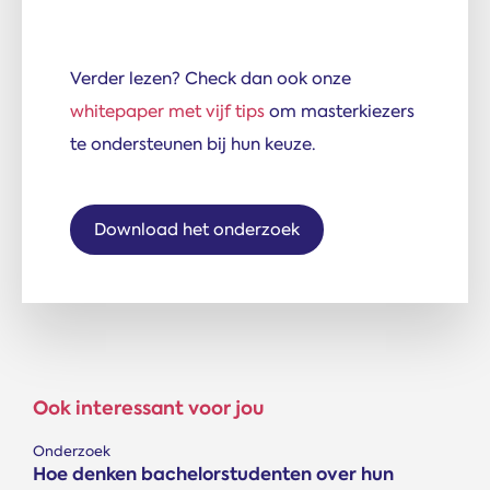
Verder lezen? Check dan ook onze
whitepaper met vijf tips
om masterkiezers
te ondersteunen bij hun keuze.
Download het onderzoek
Ook interessant voor jou
Onderzoek
Hoe denken bachelorstudenten over hun