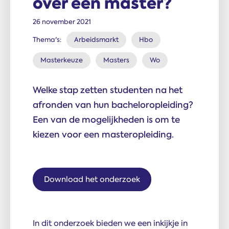
over een master?
26 november 2021
Thema's:
Arbeidsmarkt
Hbo
Masterkeuze
Masters
Wo
Welke stap zetten studenten na het
afronden van hun bacheloropleiding?
Een van de mogelijkheden is om te
kiezen voor een masteropleiding.
Download het onderzoek
In dit onderzoek bieden we een inkijkje in