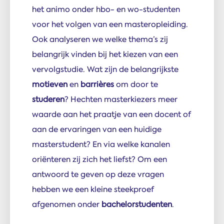
het animo onder hbo- en wo-studenten
voor het volgen van een masteropleiding.
Ook analyseren we welke thema’s zij
belangrijk vinden bij het kiezen van een
vervolgstudie. Wat zijn de belangrijkste
motieven
en
barrières
om door te
studeren
? Hechten masterkiezers meer
waarde aan het praatje van een docent of
aan de ervaringen van een huidige
masterstudent? En via welke kanalen
oriënteren zij zich het liefst? Om een
antwoord te geven op deze vragen
hebben we een kleine steekproef
afgenomen onder
bachelorstudenten
.