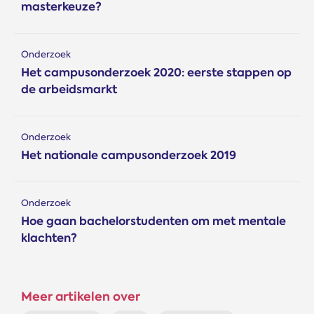
masterkeuze?
Onderzoek
Het campusonderzoek 2020: eerste stappen op
de arbeidsmarkt
Onderzoek
Het nationale campus­onderzoek 2019
Onderzoek
Hoe gaan bachelorstudenten om met mentale
klachten?
Meer artikelen over