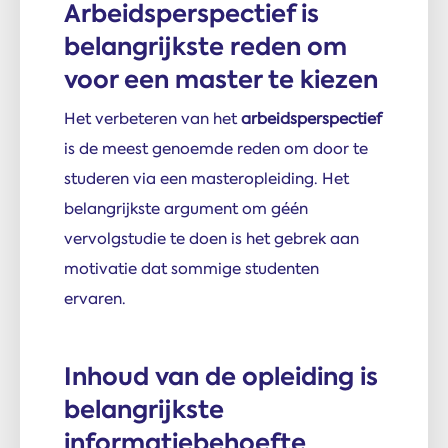
Arbeidsperspectief is
belangrijkste reden om
voor een master te kiezen
Het verbeteren van het
arbeidsperspectief
is de meest genoemde reden om door te
studeren via een masteropleiding. Het
belangrijkste argument om géén
vervolgstudie te doen is het gebrek aan
motivatie dat sommige studenten
ervaren.
Inhoud van de opleiding is
belangrijkste
informatiebehoefte