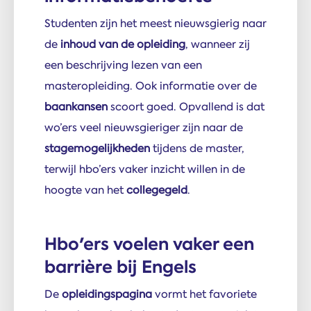
Studenten zijn het meest nieuwsgierig naar
de
inhoud van de opleiding
, wanneer zij
een beschrijving lezen van een
masteropleiding. Ook informatie over de
baankansen
scoort goed. Opvallend is dat
wo’ers veel nieuwsgieriger zijn naar de
stagemogelijkheden
tijdens de master,
terwijl hbo’ers vaker inzicht willen in de
hoogte van het
collegegeld
.
Hbo'ers voelen vaker een
barrière bij Engels
De
opleidingspagina
vormt het favoriete