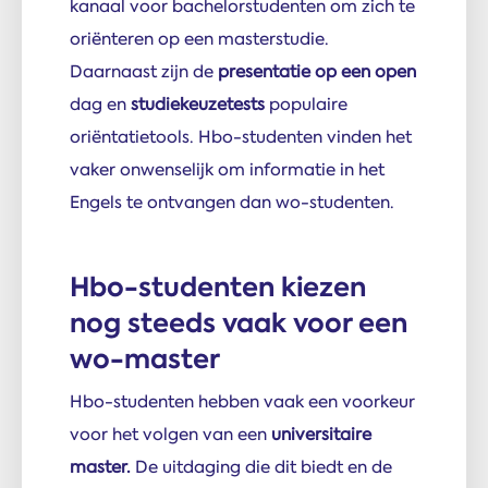
kanaal voor bachelorstudenten om zich te
oriënteren op een masterstudie.
Daarnaast zijn de
presentatie op een open
dag en
studiekeuzetests
populaire
oriëntatietools. Hbo-studenten vinden het
vaker onwenselijk om informatie in het
Engels te ontvangen dan wo-studenten.
Hbo-studenten kiezen
nog steeds vaak voor een
wo-master
Hbo-studenten hebben vaak een voorkeur
voor het volgen van een
universitaire
master.
De uitdaging die dit biedt en de