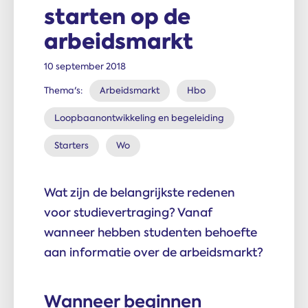
starten op de
arbeidsmarkt
10 september 2018
Thema's:
Arbeidsmarkt
Hbo
Loopbaanontwikkeling en begeleiding
Starters
Wo
Wat zijn de belangrijkste redenen
voor studievertraging? Vanaf
wanneer hebben studenten behoefte
aan informatie over de arbeidsmarkt?
Wanneer beginnen