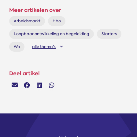
Meer artikelen over
Arbeidsmarkt
Hbo
Loopbaanontwikkeling en begeleiding
Starters
Wo
alle thema's
Deel artikel