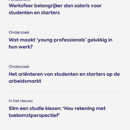
Werksfeer belangrijker dan salaris voor
studenten en starters
Onderzoek
Wat maakt ‘young professionals’ gelukkig in
hun werk?
Onderzoek
Het oriënteren van studenten en starters op de
arbeidsmarkt
In het nieuws
Slim een studie kiezen: 'Hou rekening met
toekomstperspectief'