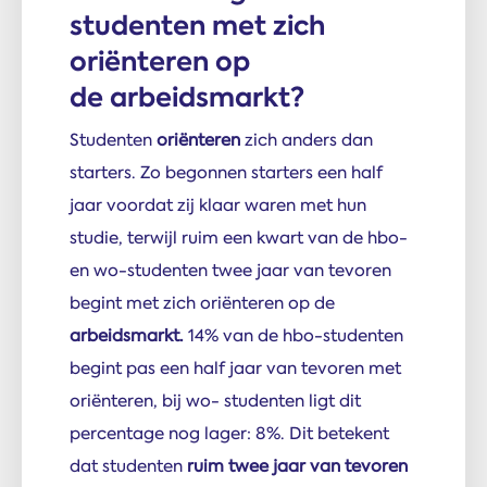
studenten met zich
oriënteren op
de arbeidsmarkt?
Studenten
oriënteren
zich anders dan
starters. Zo begonnen starters een half
jaar voordat zij klaar waren met hun
studie, terwijl ruim een kwart van de hbo-
en wo-studenten twee jaar van tevoren
begint met zich oriënteren op de
arbeidsmarkt.
14% van de hbo-studenten
begint pas een half jaar van tevoren met
oriënteren, bij wo- studenten ligt dit
percentage nog lager: 8%. Dit betekent
dat studenten
ruim twee jaar van tevoren