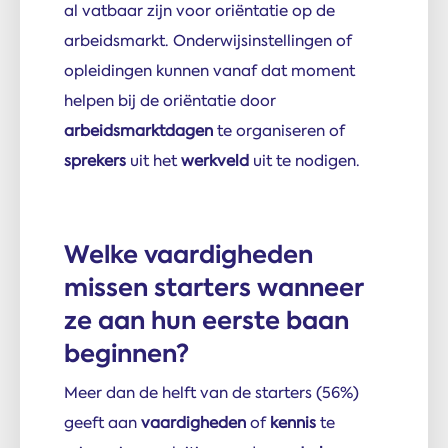
al vatbaar zijn voor oriëntatie op de
arbeidsmarkt. Onderwijsinstellingen of
opleidingen kunnen vanaf dat moment
helpen bij de oriëntatie door
arbeidsmarktdagen
te organiseren of
sprekers
uit het
werkveld
uit te nodigen.
Welke vaardigheden
missen starters wanneer
ze aan hun eerste baan
beginnen?
Meer dan de helft van de starters (56%)
geeft aan
vaardigheden
of
kennis
te