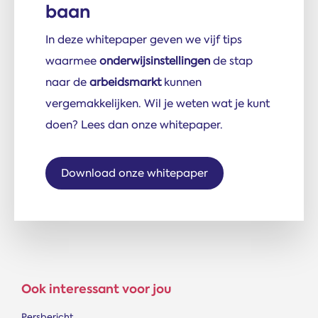
baan
In deze whitepaper geven we vijf tips
waarmee
onderwijsinstellingen
de stap
naar de
arbeidsmarkt
kunnen
vergemakkelijken. Wil je weten wat je kunt
doen? Lees dan onze whitepaper.
Download onze whitepaper
Ook interessant voor jou
Persbericht