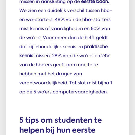
missen in aansluiting op de
eerste
baan.
We zien een duidelijk verschil tussen hbo-
en wo-starters. 48% van de hbo-starters
mist kennis of vaardigheden en 60% van
de wo’ers. Voor meer dan de helft geldt
dat zij inhoudelijke kennis en
praktische
kennis
missen. 28% van de wo’ers en 24%
van de hbo’ers geeft aan moeite te
hebben met het dragen van
verantwoordelijkheid. Tot slot mist bijna 1
op de 5 wo’ers computervaardigheden.
5 tips om studenten te
helpen bij hun eerste