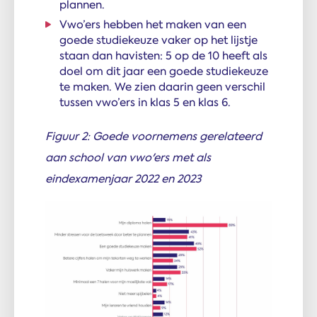
plannen.
Vwo’ers hebben het maken van een
goede studiekeuze vaker op het lijstje
staan dan havisten: 5 op de 10 heeft als
doel om dit jaar een goede studiekeuze
te maken. We zien daarin geen verschil
tussen vwo’ers in klas 5 en klas 6.
Figuur 2: Goede voornemens gerelateerd
aan school van vwo'ers met als
eindexamenjaar 2022 en 2023