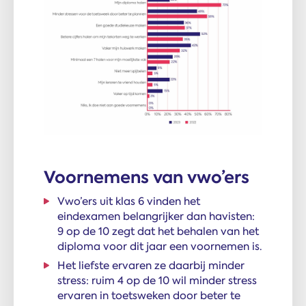
Voornemens van vwo’ers
Vwo’ers uit klas 6 vinden het
eindexamen belangrijker dan havisten:
9 op de 10 zegt dat het behalen van het
diploma voor dit jaar een voornemen is.
Het liefste ervaren ze daarbij minder
stress: ruim 4 op de 10 wil minder stress
ervaren in toetsweken door beter te