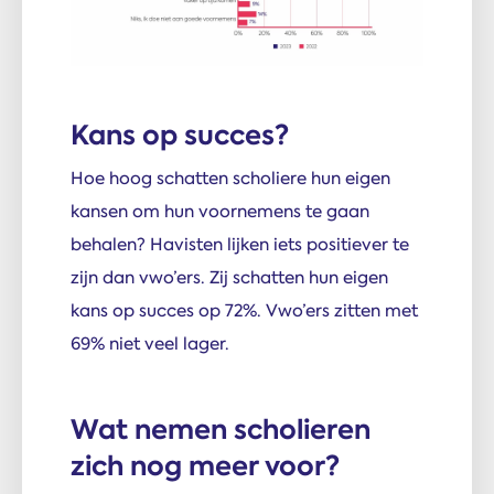
Kans op succes?
Hoe hoog schatten scholiere hun eigen
kansen om hun voornemens te gaan
behalen? Havisten lijken iets positiever te
zijn dan vwo’ers. Zij schatten hun eigen
kans op succes op 72%. Vwo’ers zitten met
69% niet veel lager.
Wat nemen scholieren
zich nog meer voor?