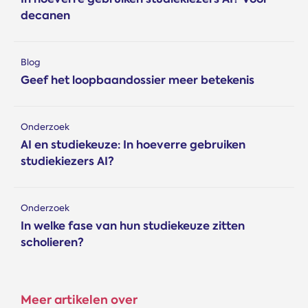
decanen
Blog
Geef het loopbaandossier meer betekenis
Onderzoek
AI en studiekeuze: In hoeverre gebruiken
studiekiezers AI?
Onderzoek
In welke fase van hun studiekeuze zitten
scholieren?
Meer artikelen over