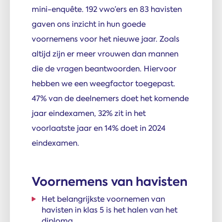
mini-enquête. 192 vwo’ers en 83 havisten
gaven ons inzicht in hun goede
voornemens voor het nieuwe jaar. Zoals
altijd zijn er meer vrouwen dan mannen
die de vragen beantwoorden. Hiervoor
hebben we een weegfactor toegepast.
47% van de deelnemers doet het komende
jaar eindexamen, 32% zit in het
voorlaatste jaar en 14% doet in 2024
eindexamen.
Voornemens van havisten
Het belangrijkste voornemen van
havisten in klas 5 is het halen van het
diploma.