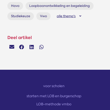
Havo
Loopbaanontwikkeling en begeleiding
Studiekeuze
Vwo
alle thema's
Deel artikel
voor scholen
starten met LOB en burgerschap
LOB-methode vmbo