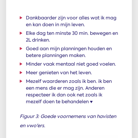
Dankbaarder zijn voor alles wat ik mag
en kan doen in mijn leven.
Elke dag ten minste 30 min. bewegen en
2L drinken.
Goed aan mijn planningen houden en
betere planningen maken.
Minder vaak mentaal niet goed voelen.
Meer genieten van het leven.
Mezelf waarderen zoals ik ben. ik ben
een mens die er mag zijn. Anderen
respecteer ik dan ook net zoals ik
mezelf doen te behandelen ♥️
Figuur 3: Goede voornemens van havisten
en vwo'ers.