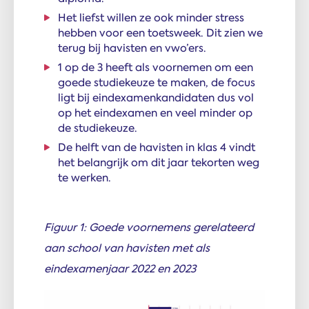
Het liefst willen ze ook minder stress
hebben voor een toetsweek. Dit zien we
terug bij havisten en vwo’ers.
1 op de 3 heeft als voornemen om een
goede studiekeuze te maken, de focus
ligt bij eindexamenkandidaten dus vol
op het eindexamen en veel minder op
de studiekeuze.
De helft van de havisten in klas 4 vindt
het belangrijk om dit jaar tekorten weg
te werken.
Figuur 1: Goede voornemens gerelateerd
aan school van havisten met als
eindexamenjaar 2022 en 2023