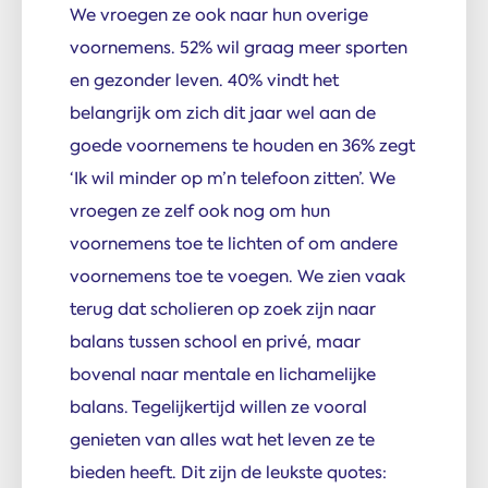
We vroegen ze ook naar hun overige
voornemens. 52% wil graag meer sporten
en gezonder leven. 40% vindt het
belangrijk om zich dit jaar wel aan de
goede voornemens te houden en 36% zegt
‘Ik wil minder op m’n telefoon zitten’. We
vroegen ze zelf ook nog om hun
voornemens toe te lichten of om andere
voornemens toe te voegen. We zien vaak
terug dat scholieren op zoek zijn naar
balans tussen school en privé, maar
bovenal naar mentale en lichamelijke
balans. Tegelijkertijd willen ze vooral
genieten van alles wat het leven ze te
bieden heeft. Dit zijn de leukste quotes: