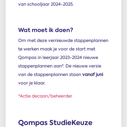
van schooljaar 2024-2025.
Wat moet ik doen?
Om met deze vernieuwde stappenplannen
te werken maak je voor de start met
Qompas in leerjaar 2023-2024 nieuwe
stappenplannen aan*. De nieuwe versie
van de stappenplannen staan
vanaf juni
voor je klaar.
*Actie decaan/beheerder
Qompas StudieKeuze