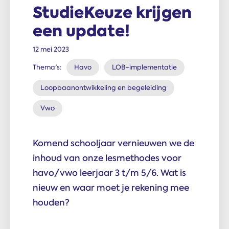
StudieKeuze krijgen
een update!
12 mei 2023
Thema's:
Havo
LOB-implementatie
Loopbaanontwikkeling en begeleiding
Vwo
Komend schooljaar vernieuwen we de
inhoud van onze lesmethodes voor
havo/vwo leerjaar 3 t/m 5/6. Wat is
nieuw en waar moet je rekening mee
houden?