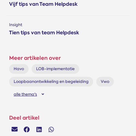
Vijf tips van Team Helpdesk
Insight
Tien tips van team Helpdesk
Meer artikelen over
Havo
LOB-implementatie
Loopbaanontwikkeling en begeleiding
Vwo
alle thema's
Deel artikel