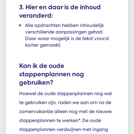
3. Hier en daar is de inhoud
veranderd:
Alle opdrachten hebben inhoudelijk
verschillende aanpassingen gehad.
Daar waar mogelijk is de tekst vooral
korter gemaakt.
Kan ik de oude
stappenplannen nog
gebruiken?
Hoewel de oude stappenplannen nog wel
te gebruiken zijn, raden we aan om na de
zomervakantie alleen nog met de nieuwe
stappenplannen te werken*. De oude
stappenplannen verdwijnen met ingang