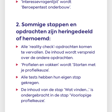
‘Interessevragenlijst’ wordt
‘Beroepentest onderbouw’.
2. Sommige stappen en
opdrachten zijn heringedeeld
of hernoemd:
Alle ‘reality check’-opdrachten komen
te vervallen. De inhoud wordt verspreid
over de andere opdrachten.
‘Profielen en vakken’ wordt ‘Starten met
je profielkeuze’.
Alle tests hebben hun eigen stap
gekregen.
De inhoud van de stap ‘Wat vinden…’ is
ondergebracht in de stap ‘Voorlopige
profielkeuze’.