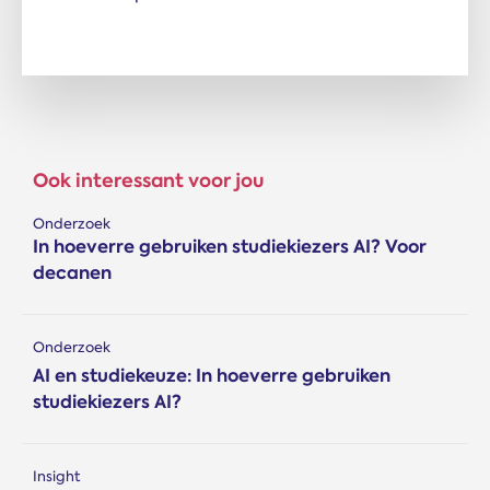
Ook interessant voor jou
Onderzoek
In hoeverre gebruiken studiekiezers AI? Voor
decanen
Onderzoek
AI en studiekeuze: In hoeverre gebruiken
studiekiezers AI?
Insight