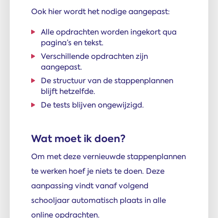
Ook hier wordt het nodige aangepast:
Alle opdrachten worden ingekort qua
pagina’s en tekst.
Verschillende opdrachten zijn
aangepast.
De structuur van de stappenplannen
blijft hetzelfde.
De tests blijven ongewijzigd.
Wat moet ik doen?
Om met deze vernieuwde stappenplannen
te werken hoef je niets te doen. Deze
aanpassing vindt vanaf volgend
schooljaar automatisch plaats in alle
online opdrachten.