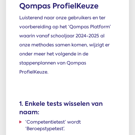
Qompas ProfielKeuze
Luisterend naar onze gebruikers en ter
voorbereiding op het ‘Qompas Platform’
waarin vanaf schooljaar 2024-2025 al
onze methodes samen komen, wijzigt er
onder meer het volgende in de
stappenplannen van Qompas
ProfielKeuze.
1. Enkele tests wisselen van
naam:
‘Competentietest’ wordt
‘Beroepstypetest’.