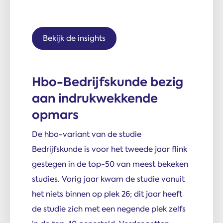
Bekijk de insights
Hbo-Bedrijfskunde bezig
aan indrukwekkende
opmars
De hbo-variant van de studie
Bedrijfskunde is voor het tweede jaar flink
gestegen in de top-50 van meest bekeken
studies. Vorig jaar kwam de studie vanuit
het niets binnen op plek 26; dit jaar heeft
de studie zich met een negende plek zelfs