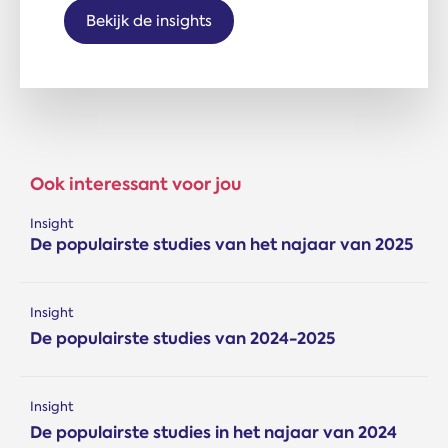
Bekijk de insights
Ook interessant voor jou
Insight
De populairste studies van het najaar van 2025
Insight
De populairste studies van 2024-2025
Insight
De populairste studies in het najaar van 2024