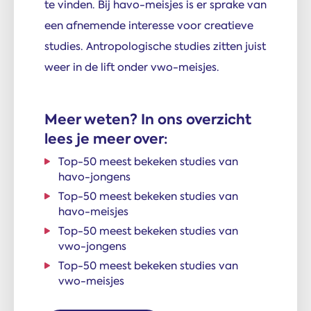
te vinden. Bij havo-meisjes is er sprake van
een afnemende interesse voor creatieve
studies. Antropologische studies zitten juist
weer in de lift onder vwo-meisjes.
Meer weten? In ons overzicht
lees je meer over:
Top-50 meest bekeken studies van
havo-jongens
Top-50 meest bekeken studies van
havo-meisjes
Top-50 meest bekeken studies van
vwo-jongens
Top-50 meest bekeken studies van
vwo-meisjes