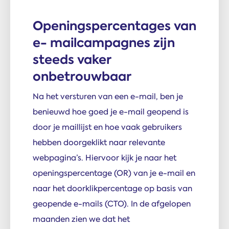
Openingspercentages van
e- mailcampagnes zijn
steeds vaker
onbetrouwbaar
Na het versturen van een e-mail, ben je
benieuwd hoe goed je e-mail geopend is
door je maillijst en hoe vaak gebruikers
hebben doorgeklikt naar relevante
webpagina’s. Hiervoor kijk je naar het
openingspercentage (OR) van je e-mail en
naar het doorklikpercentage op basis van
geopende e-mails (CTO). In de afgelopen
maanden zien we dat het