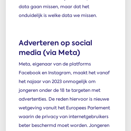
data gaan missen, maar dat het
onduidelijk is welke data we missen.
Adverteren op social
media (via Meta)
Meta, eigenaar van de platforms
Facebook en Instagram, maakt het vanaf
het najaar van 2023 onmogelijk om
jongeren onder de 18 te targeten met
advertenties. De reden hiervoor is nieuwe
wetgeving vanuit het Europees Parlement
waarin de privacy van internetgebruikers
beter beschermd moet worden. Jongeren