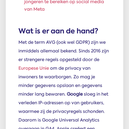
jongeren te bereiken op social media
van Meta
Wat is er aan de hand?
Met de term AVG (ook wel GDPR) zijn we
inmiddels allemaal bekend. Sinds 2016 zijn
er strengere regels opgesteld door de
Europese Unie
om de privacy van
inwoners te waarborgen. Zo mag je
minder gegevens opslaan en gegevens
minder lang bewaren.
Google
sloeg in het
verleden IP-adressen op van gebruikers,
waarmee zij de privacyregels schonden.
Daarom is Google Universal Analytics
overgaan in GA4. Apple creëert een