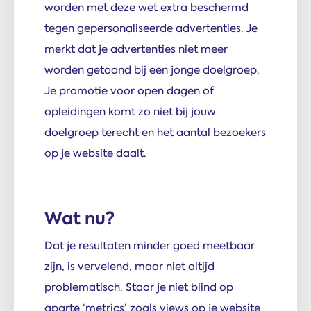
worden met deze wet extra beschermd
tegen gepersonaliseerde advertenties. Je
merkt dat je advertenties niet meer
worden getoond bij een jonge doelgroep.
Je promotie voor open dagen of
opleidingen komt zo niet bij jouw
doelgroep terecht en het aantal bezoekers
op je website daalt.
Wat nu?
Dat je resultaten minder goed meetbaar
zijn, is vervelend, maar niet altijd
problematisch. Staar je niet blind op
aparte ‘metrics’ zoals views op je website