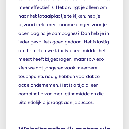
meer effectief is. Het dwingt je alleen om
naar het totaalplaatje te kijken: heb je
bijvoorbeeld meer aanmeldingen voor je
open dag na je campagnes? Dan heb je in
ieder geval iets goed gedaan. Het is lastig
om te meten welk individueel middel het
meest heeft bijgedragen, maar sowieso
zien we dat jongeren vaak meerdere
touchpoints nodig hebben voordat ze
actie ondernemen. Het is altijd al een
combinatie van marketingmiddelen die
uiteindelijk bijdraagt aan je succes.