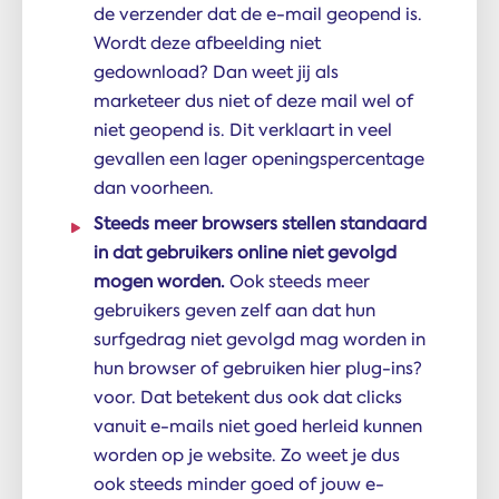
de verzender dat de e-mail geopend is.
Wordt deze afbeelding niet
gedownload? Dan weet jij als
marketeer dus niet of deze mail wel of
niet geopend is. Dit verklaart in veel
gevallen een lager openingspercentage
dan voorheen.
Steeds meer browsers stellen standaard
in dat gebruikers online niet gevolgd
mogen worden.
Ook steeds meer
gebruikers geven zelf aan dat hun
surfgedrag niet gevolgd mag worden in
hun browser of gebruiken hier plug-ins?
voor. Dat betekent dus ook dat clicks
vanuit e-mails niet goed herleid kunnen
worden op je website. Zo weet je dus
ook steeds minder goed of jouw e-