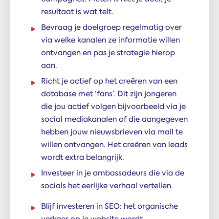
resultaat is wat telt.
Bevraag je doelgroep regelmatig over
via welke kanalen ze informatie willen
ontvangen en pas je strategie hierop
aan.
Richt je actief op het creëren van een
database met ‘fans’. Dit zijn jongeren
die jou actief volgen bijvoorbeeld via je
social mediakanalen of die aangegeven
hebben jouw nieuwsbrieven via mail te
willen ontvangen. Het creëren van leads
wordt extra belangrijk.
Investeer in je ambassadeurs die via de
socials het eerlijke verhaal vertellen.
Blijf investeren in SEO: het organische
verkeer op je website wordt