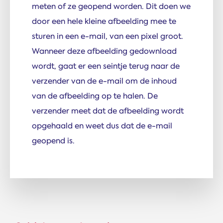
meten of ze geopend worden. Dit doen we
door een hele kleine afbeelding mee te
sturen in een e-mail, van een pixel groot.
Wanneer deze afbeelding gedownload
wordt, gaat er een seintje terug naar de
verzender van de e-mail om de inhoud
van de afbeelding op te halen. De
verzender meet dat de afbeelding wordt
opgehaald en weet dus dat de e-mail
geopend is.