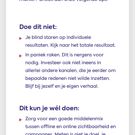
Doe dit niet:
Je blind staren op individuele
resultaten. Kijk naar het totale resultaat.
In paniek raken. Dit is nergens voor
nodig. Investeer ook niet ineens in
allerlei andere kanalen, die je eerder om
bepaalde redenen niet wilde inzetten.
Blijf bij jezelf en je eigen verhaal.
Dit kun je wél doen:
Zorg voor een goede middelenmix
tussen offline en online zichtbaarheid en
campagnes. Meten is niet je doel, je