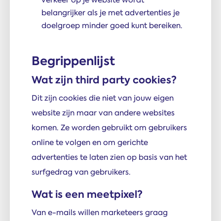
belangrijker als je met advertenties je
doelgroep minder goed kunt bereiken.
Begrippenlijst
Wat zijn third party cookies?
Dit zijn cookies die niet van jouw eigen
website zijn maar van andere websites
komen. Ze worden gebruikt om gebruikers
online te volgen en om gerichte
advertenties te laten zien op basis van het
surfgedrag van gebruikers.
Wat is een meetpixel?
Van e-mails willen marketeers graag