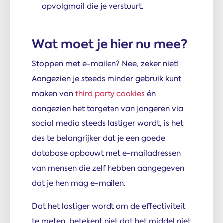
opvolgmail die je verstuurt.
Wat moet je hier nu mee?
Stoppen met e-mailen? Nee, zeker niet!
Aangezien je steeds minder gebruik kunt
maken van
third party cookies
én
aangezien het targeten van jongeren via
social media steeds lastiger wordt, is het
des te belangrijker dat je een goede
database opbouwt met e-mailadressen
van mensen die zelf hebben aangegeven
dat je hen mag e-mailen.
Dat het lastiger wordt om de effectiviteit
te meten, betekent niet dat het middel niet