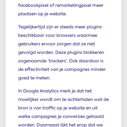
facebookpixel of remarketingpixel meer
plaatsen op je website.
Tegelijkertijd zijn er steeds meer plugins
beschikbaar voor browsers waarmee
gebruikers ervoor zorgen dat ze niet
gevolgd worden. Deze plugins blokkeren
zogenaamde ‘trackers’. Ook daardoor is
de effectiviteit van je campagnes minder
goed te meten.
In Google Analytics merk je dat het
moeilijker wordt om te achterhalen wat de
bron is van traffic op je website en uit
welke campagnes je conversies gehaald
worden. Daarnaast lijkt het erop dat we