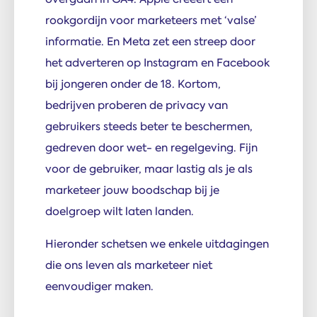
rookgordijn voor marketeers met ‘valse’
informatie. En Meta zet een streep door
het adverteren op Instagram en Facebook
bij jongeren onder de 18. Kortom,
bedrijven proberen de privacy van
gebruikers steeds beter te beschermen,
gedreven door wet- en regelgeving. Fijn
voor de gebruiker, maar lastig als je als
marketeer jouw boodschap bij je
doelgroep wilt laten landen.
Hieronder schetsen we enkele uitdagingen
die ons leven als marketeer niet
eenvoudiger maken.