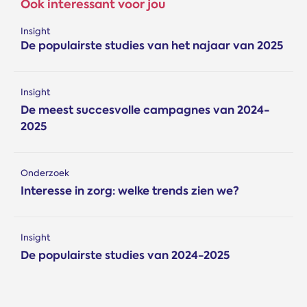
Ook interessant voor jou
Insight
De populairste studies van het najaar van 2025
Insight
De meest succesvolle campagnes van 2024-
2025
Onderzoek
Interesse in zorg: welke trends zien we?
Insight
De populairste studies van 2024-2025