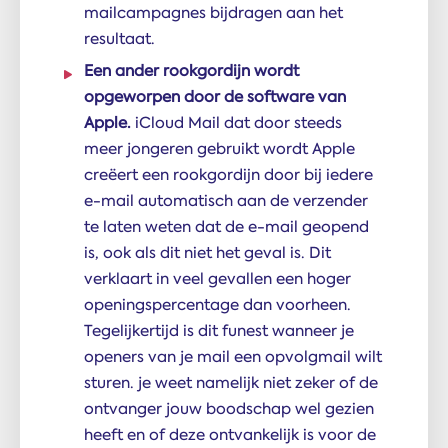
mailcampagnes bijdragen aan het
resultaat.
Een ander rookgordijn wordt
opgeworpen door de software van
Apple.
iCloud Mail dat door steeds
meer jongeren gebruikt wordt Apple
creëert een rookgordijn door bij iedere
e-mail automatisch aan de verzender
te laten weten dat de e-mail geopend
is, ook als dit niet het geval is. Dit
verklaart in veel gevallen een hoger
openingspercentage dan voorheen.
Tegelijkertijd is dit funest wanneer je
openers van je mail een opvolgmail wilt
sturen. je weet namelijk niet zeker of de
ontvanger jouw boodschap wel gezien
heeft en of deze ontvankelijk is voor de