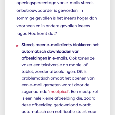
openingspercentage van e-mails steeds
onbetrouwbaarder is geworden. In
sommige gevallen is het ineens hoger dan
voorheen en in andere gevallen ineens
lager. Hoe komt dat?
Steeds meer e-mailclients blokkeren het
automatisch downloaden van
afbeeldingen in e-mails.
Ook tonen ze
vaker een tekstversie op mobiel of
tablet, zonder afbeeldingen. Dit is
problematisch omdat het openen van
een e-mail gemeten wordt door de
zogenaamde
‘meetpixel’
. Een meetpixel
is een hele kleine afbeelding die, zodra
deze afbeelding gedownload wordt,
automatisch een notificatie stuurt naar