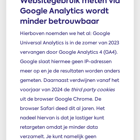
Websitegebruik meten via
Google Analytics wordt
minder betrouwbaar
Hierboven noemden we het al: Google
Universal Analytics is in de zomer van 2023
vervangen door Google Analytics 4 (GA4).
Google slaat hiermee geen IP-adressen
meer op en je de resultaten worden anders
gemeten. Daarnaast verdwijnen vanaf het
voorjaar van 2024 de
third party cookies
uit de browser Google Chrome. De
browser Safari deed dit al jaren. Het
nadeel hiervan is dat je lastiger kunt
retargeten omdat je minder data
verzamelt. Je kunt namelijk geen