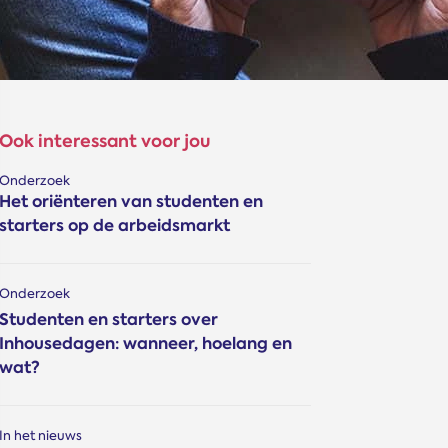
Ook interessant voor jou
Onderzoek
Het oriënteren van studenten en
starters op de arbeidsmarkt
Onderzoek
Studenten en starters over
Inhousedagen: wanneer, hoelang en
wat?
In het nieuws