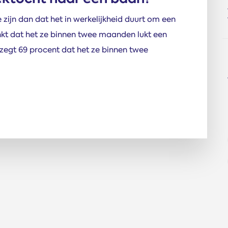
 zijn dan dat het in werkelijkheid duurt om een
nkt dat het ze binnen twee maanden lukt een
 zegt 69 procent dat het ze binnen twee