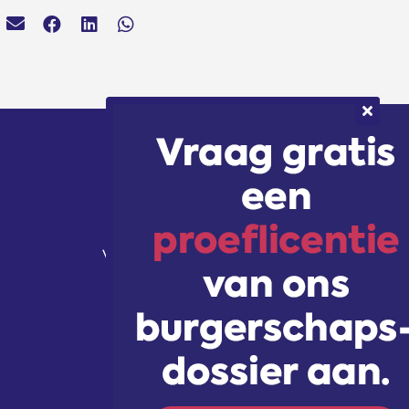
Volg ons!