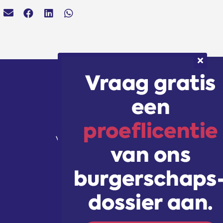
Volg ons!