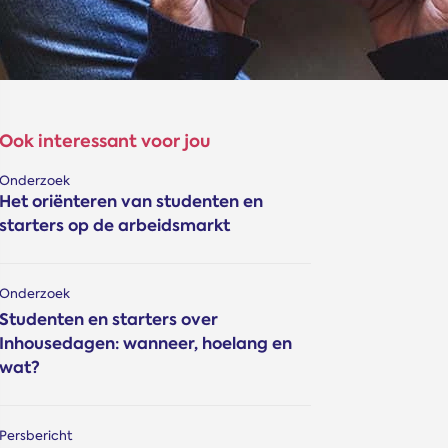
Ook interessant voor jou
Onderzoek
Het oriënteren van studenten en
starters op de arbeidsmarkt
Onderzoek
Studenten en starters over
Inhousedagen: wanneer, hoelang en
wat?
Persbericht