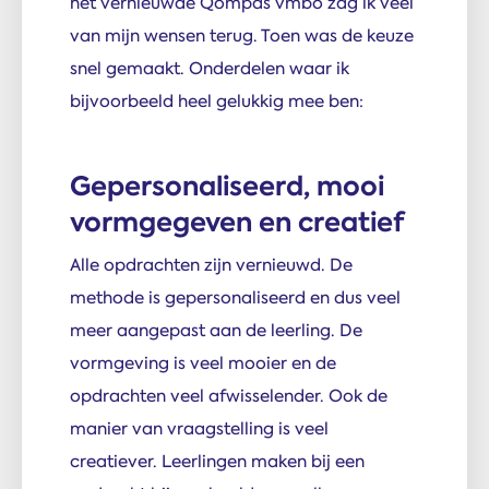
het vernieuwde Qompas vmbo zag ik veel
van mijn wensen terug. Toen was de keuze
snel gemaakt. Onderdelen waar ik
bijvoorbeeld heel gelukkig mee ben:
Gepersonaliseerd, mooi
vormgegeven en creatief
Alle opdrachten zijn vernieuwd. De
methode is gepersonaliseerd en dus veel
meer aangepast aan de leerling. De
vormgeving is veel mooier en de
opdrachten veel afwisselender. Ook de
manier van vraagstelling is veel
creatiever. Leerlingen maken bij een