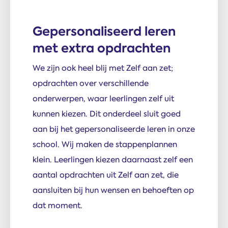
Gepersonaliseerd leren
met extra opdrachten
We zijn ook heel blij met Zelf aan zet;
opdrachten over verschillende
onderwerpen, waar leerlingen zelf uit
kunnen kiezen. Dit onderdeel sluit goed
aan bij het gepersonaliseerde leren in onze
school. Wij maken de stappenplannen
klein. Leerlingen kiezen daarnaast zelf een
aantal opdrachten uit Zelf aan zet, die
aansluiten bij hun wensen en behoeften op
dat moment.