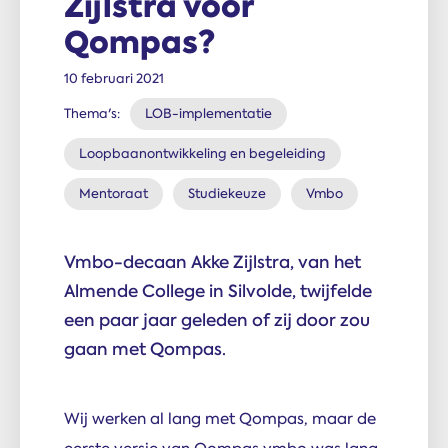
Zijlstra voor
Qompas?
10 februari 2021
Thema's:
LOB-implementatie
Loopbaanontwikkeling en begeleiding
Mentoraat
Studiekeuze
Vmbo
Vmbo-decaan Akke Zijlstra, van het
Almende College in Silvolde, twijfelde
een paar jaar geleden of zij door zou
gaan met Qompas.
Wij werken al lang met Qompas, maar de