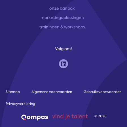
onze aanpak
marketingoplossingen
trainingen & workshops
Volg ons!
Sitemap
Algemene voorwaarden
Gebruiksvoorwaarden
Privacyverklaring
vind je talent
© 2026