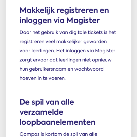
Makkelijk registreren en
inloggen via Magister
Door het gebruik van digitale tickets is het
registreren veel makkelijker geworden
voor leerlingen. Het inloggen via Magister
zorgt ervoor dat leerlingen niet opnieuw
hun gebruikersnaam en wachtwoord
hoeven in te voeren.
De spil van alle
verzamelde
loopbaanelementen
Qompas is kortom de spil van alle