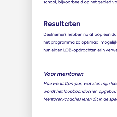
school, bijvoorbeeld op het gebied 
Resultaten
Deelnemers hebben na afloop een dui
het programma zo optimaal mogelijk v
hun eigen LOB-opdrachten erin verwe
Voor mentoren
Hoe werkt Qompas, wat zien mijn leer
wordt het loopbaandossier opgebouwd
Mentoren/coaches leren dit in de spe