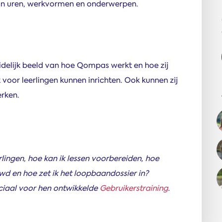
van uren, werkvormen en onderwerpen.
delijk beeld van hoe Qompas werkt en hoe zij
oor leerlingen kunnen inrichten. Ook kunnen zij
rken.
lingen, hoe kan ik lessen voorbereiden, hoe
 en hoe zet ik het loopbaandossier in?
ciaal voor hen ontwikkelde
Gebruikerstraining
.