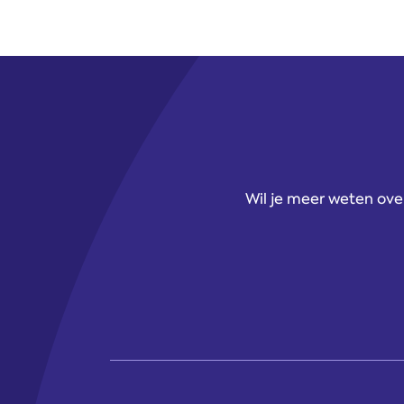
Wil je meer weten ove