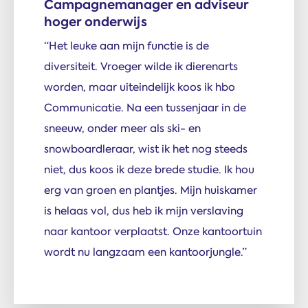
Campagnemanager en adviseur
hoger onderwijs
“Het leuke aan mijn functie is de
diversiteit. Vroeger wilde ik dierenarts
worden, maar uiteindelijk koos ik hbo
Communicatie. Na een tussenjaar in de
sneeuw, onder meer als ski- en
snowboardleraar, wist ik het nog steeds
niet, dus koos ik deze brede studie. Ik hou
erg van groen en plantjes. Mijn huiskamer
is helaas vol, dus heb ik mijn verslaving
naar kantoor verplaatst. Onze kantoortuin
wordt nu langzaam een kantoorjungle.”