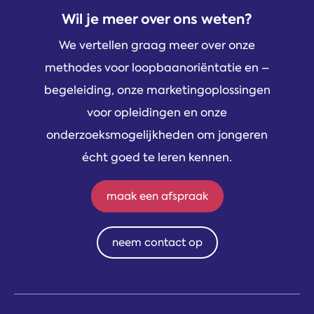
Wil je meer over ons weten?
We vertellen graag meer over onze
methodes voor loopbaanoriëntatie en –
begeleiding, onze marketingoplossingen
voor opleidingen en onze
onderzoeksmogelijkheden om jongeren
écht goed te leren kennen.
maak een afspraak
neem contact op