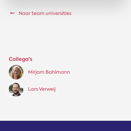
Naar team universities
Collega's
Mirjam Bahlmann
Lars Verweij