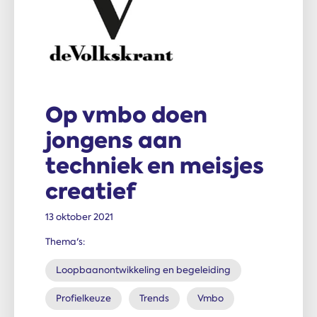
Op vmbo doen
jongens aan
techniek en meisjes
creatief
13 oktober 2021
Thema's:
Loopbaanontwikkeling en begeleiding
Profielkeuze
Trends
Vmbo