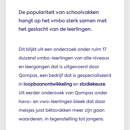
De populariteit van schoolvakken
hangt op het vmbo sterk samen met
het geslacht van de leerlingen.
Dit blijkt uit een onderzoek onder ruim 17
duizend vmbo-leerlingen van alle niveaus
en leergangen dat is uitgevoerd door
Qompas, een bedrijf dat is gespecialiseerd
in
loopbaanontwikkeling
en
studiekeuze
.
Uit eerder onderzoek van Qompas onder
havo- en vwo-leerlingen bleek dat daar
meisjes juist bètavakken meer zijn gaan
waarderen, in tegenstelling tot jongens.