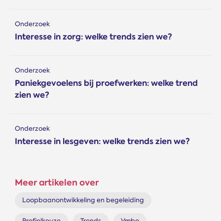
Onderzoek
Interesse in zorg: welke trends zien we?
Onderzoek
Paniekgevoelens bij proefwerken: welke trend
zien we?
Onderzoek
Interesse in lesgeven: welke trends zien we?
Meer artikelen over
Loopbaanontwikkeling en begeleiding
Profielkeuze
Trends
Vmbo