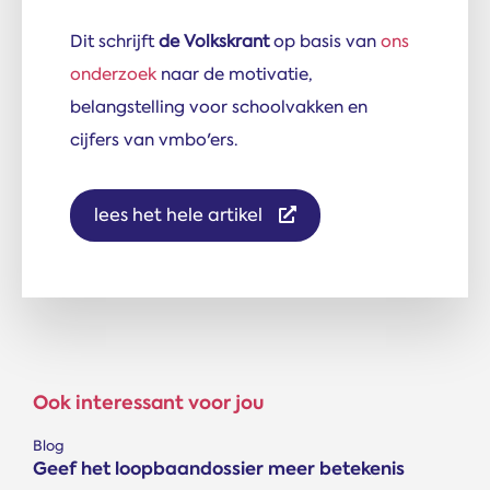
Dit schrijft
de Volkskrant
op basis van
ons
onderzoek
naar de motivatie,
belangstelling voor schoolvakken en
cijfers van vmbo'ers.
lees het hele artikel
Ook interessant voor jou
Blog
Geef het loopbaandossier meer betekenis