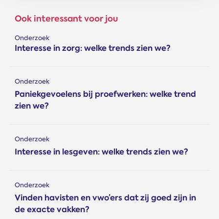
Ook interessant voor jou
Onderzoek
Interesse in zorg: welke trends zien we?
Onderzoek
Paniekgevoelens bij proefwerken: welke trend
zien we?
Onderzoek
Interesse in lesgeven: welke trends zien we?
Onderzoek
Vinden havisten en vwo’ers dat zij goed zijn in
de exacte vakken?