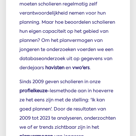
moeten scholieren regelmatig zelf
verantwoordelijkheid nemen voor hun
planning. Maar hoe beoordelen scholieren
hun eigen capaciteit op het gebied van
plannen? Om het planvermogen van
jongeren te onderzoeken voerden we een
databaseonderzoek uit op gegevens van
derdejaars
havisten
en
vwo'ers
.
Sinds 2009 geven scholieren in onze
profielkeuze
-lesmethode aan in hoeverre
ze het eens zijn met de stelling: 'Ik kan
goed plannen'. Door de resultaten van
2009 tot 2023 te analyseren, onderzochten
we of er trends zichtbaar zijn in het