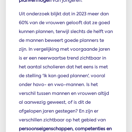
planvermogen
van jongeren.
Uit onderzoek blijkt dat in 2023 meer dan
60% van de vrouwen gelooft dat ze goed
kunnen plannen, terwijl slechts de helft van
de mannen beweert goede planners te
zijn. In vergelijking met voorgaande jaren
is er een neerwaartse trend zichtbaar in
het aantal scholieren dat het eens is met
de stelling 'Ik kan goed plannen', vooral
onder havo- en vwo-mannen. Is het
verschil tussen mannen en vrouwen altijd
al aanwezig geweest, of is dit de
afgelopen jaren gestegen? En zijn er
verschillen zichtbaar op het gebied van
persoonseigenschappen, competenties en