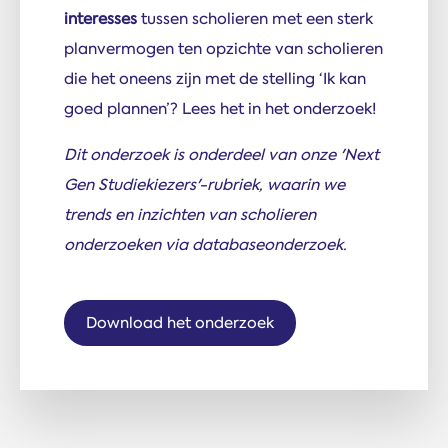
interesses
tussen scholieren met een sterk
planvermogen ten opzichte van scholieren
die het oneens zijn met de stelling ‘Ik kan
goed plannen’? Lees het in het onderzoek!
Dit onderzoek is onderdeel van onze 'Next
Gen Studiekiezers'-rubriek, waarin we
trends en inzichten van scholieren
onderzoeken via databaseonderzoek.
Download het onderzoek