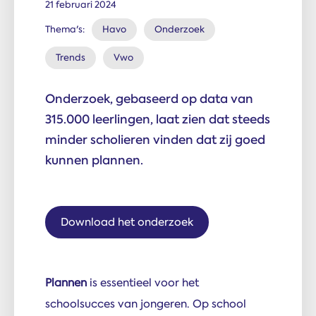
21 februari 2024
Thema's:
Havo
Onderzoek
Trends
Vwo
Onderzoek, gebaseerd op data van
315.000 leerlingen, laat zien dat steeds
minder scholieren vinden dat zij goed
kunnen plannen.
Download het onderzoek
Plannen
is essentieel voor het
schoolsucces van jongeren. Op school