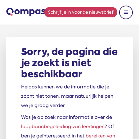
Schrijf je in
voor de nieuwsbrief
Toon 
Sorry, de pagina die
je zoekt is niet
beschikbaar
Helaas kunnen we de informatie die je
zocht niet tonen, maar natuurlijk helpen
we je graag verder.
Was je op zoek naar informatie over de
loopbaanbegeleiding van leerlingen
? Of
ben je geïnteresseerd in het
bereiken van