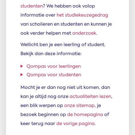
studenten
? We hebben ook volop
informatie over
het studiekeuzegedrag
van scholieren en studenten en kunnen je
ook verder helpen met
onderzoek
.
Wellicht ben je een leerling of student.
Bekijk dan deze informatie:
Qompas voor leerlingen
Qompas voor studenten
Mocht je er dan nog niet uit komen, dan
kan je altijd nog onze
actualiteiten lezen
,
een blik werpen op
onze sitemap
, je
bezoek beginnen op
de homepagina
of
keer terug naar
de vorige pagina
.